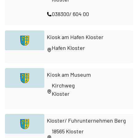
038300/ 604 00
Kiosk am Hafen Kloster
Hafen Kloster
Kiosk am Museum
Kirchweg
Kloster
Kloster/ Fuhrunternehmen Berg
18565 Kloster