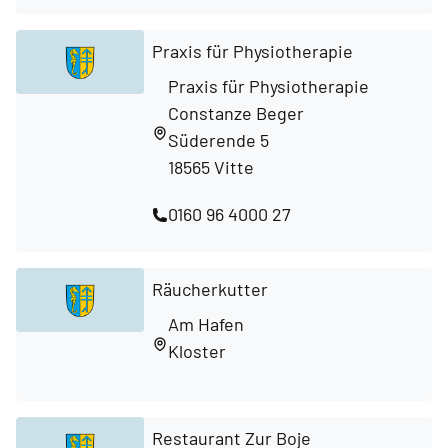
Praxis für Physiotherapie
Praxis für Physiotherapie
Constanze Beger
Süderende 5
18565 Vitte
0160 96 4000 27
Räucherkutter
Am Hafen
Kloster
Restaurant Zur Boje