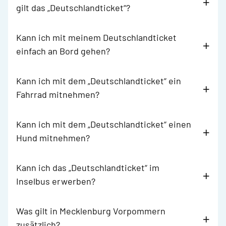
gilt das „Deutschlandticket“?
Kann ich mit meinem Deutschlandticket
einfach an Bord gehen?
Kann ich mit dem „Deutschlandticket“ ein
Fahrrad mitnehmen?
Kann ich mit dem „Deutschlandticket“ einen
Hund mitnehmen?
Kann ich das „Deutschlandticket“ im
Inselbus erwerben?
Was gilt in Mecklenburg Vorpommern
zusätzlich?