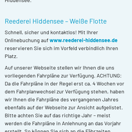
Hiddensee.
Reederei Hiddensee – Weiße Flotte
Schnell, sicher und kontaktlos! Mit Ihrer
Onlinebuchung auf
www.reederei-hiddensee.de
reservieren Sie sich im Vorfeld verbindlich Ihren
Platz.
Auf unserer Webseite stellen wir Ihnen die uns
vorliegenden Fahrpläne zur Verfügung. ACHTUNG:
Da die Fahrpläne in der Regel erst ca. 4 Wochen vor
dem Fahrplanwechsel zur Verfügung stehen, haben
wir Ihnen die Fahrpläne des vergangenen Jahres
ebenfalls auf der Webseite zur Ansicht aufgelistet.
Bitte achten Sie auf das richtige Jahr – meist
werden die Fahrpläne in Anlehnung an das Vorjahr
erstellt. So können Sie sich an die Fährzeiten