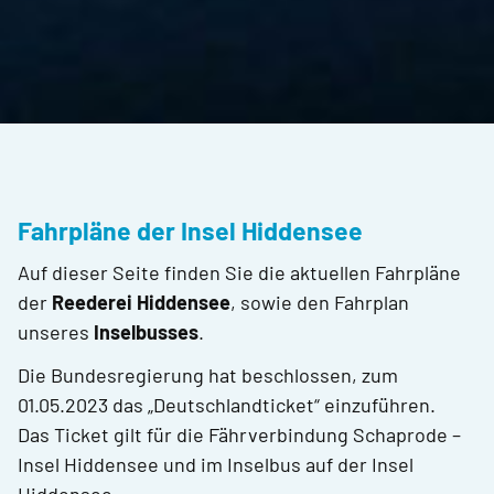
Fahrpläne der Insel Hiddensee
Auf dieser Seite finden Sie die aktuellen Fahrpläne
der
Reederei Hiddensee
, sowie den Fahrplan
unseres
Inselbusses
.
Die Bundesregierung hat beschlossen, zum
01.05.2023 das „Deutschlandticket“ einzuführen.
Das Ticket gilt für die Fährverbindung Schaprode –
Insel Hiddensee und im Inselbus auf der Insel