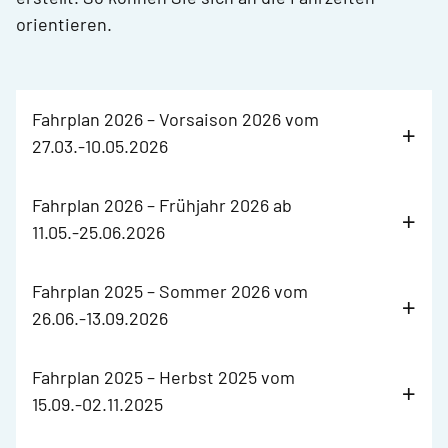
orientieren.
Fahrplan 2026 – Vorsaison 2026 vom
27.03.-10.05.2026
Fahrplan 2026 – Frühjahr 2026 ab
11.05.-25.06.2026
Fahrplan 2025 – Sommer 2026 vom
26.06.-13.09.2026
Fahrplan 2025 – Herbst 2025 vom
15.09.-02.11.2025