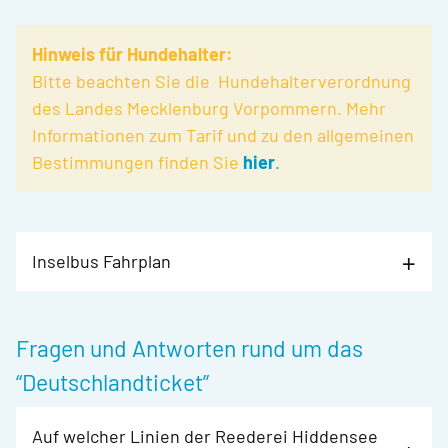
Hinweis für Hundehalter:
Bitte beachten Sie die Hundehalterverordnung
des Landes Mecklenburg Vorpommern. Mehr
Informationen zum Tarif und zu den allgemeinen
Bestimmungen finden Sie
hier
.
Inselbus Fahrplan
Fragen und Antworten rund um das
“Deutschlandticket”
Auf welcher Linien der Reederei Hiddensee