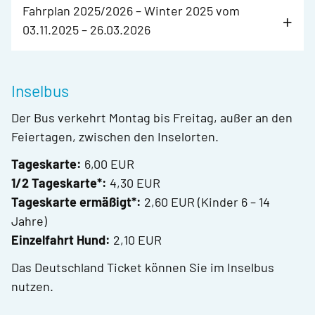
Fahrplan 2025/2026 – Winter 2025 vom
03.11.2025 – 26.03.2026
Inselbus
Der Bus verkehrt Montag bis Freitag, außer an den
Feiertagen, zwischen den Inselorten.
Tageskarte:
6,00 EUR
1/2 Tageskarte*:
4,30 EUR
Tageskarte ermäßigt*:
2,60 EUR (Kinder 6 – 14
Jahre)
Einzelfahrt Hund:
2,10 EUR
Das Deutschland Ticket können Sie im Inselbus
nutzen.