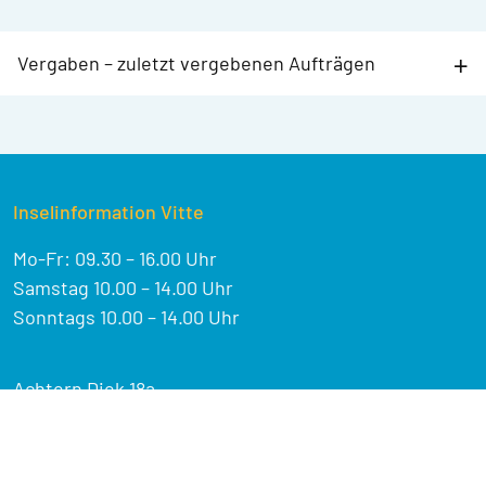
Vergaben – zuletzt vergebenen Aufträgen
Inselinformation Vitte
Mo-Fr: 09.30 – 16.00 Uhr
Samstag 10.00 – 14.00 Uhr
Sonntags 10.00 – 14.00 Uhr
Achtern Diek 18a
18565 Vitte