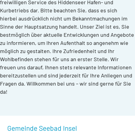
freiwilligen Service des Hiddenseer Hafen- und
Kurbetriebs dar. Bitte beachten Sie, dass es sich
hierbei ausdrücklich nicht um Bekanntmachungen im
Sinne der Hauptsatzung handelt. Unser Ziel ist es, Sie
bestmöglich über aktuelle Entwicklungen und Angebote
zu informieren, um Ihren Aufenthalt so angenehm wie
möglich zu gestalten. Ihre Zufriedenheit und Ihr
Wohlbefinden stehen für uns an erster Stelle. Wir
freuen uns darauf, Ihnen stets relevante Informationen
bereitzustellen und sind jederzeit für Ihre Anliegen und
Fragen da. Willkommen bei uns – wir sind gerne für Sie
da!
Gemeinde Seebad Insel