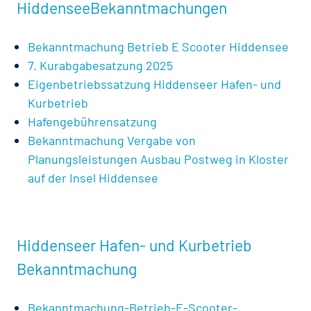
HiddenseeBekanntmachungen
Bekanntmachung Betrieb E Scooter Hiddensee
7. Kurabgabesatzung 2025
Eigenbetriebssatzung Hiddenseer Hafen- und
Kurbetrieb
Hafengebührensatzung
Bekanntmachung Vergabe von
Planungsleistungen Ausbau Postweg in Kloster
auf der Insel Hiddensee
Hiddenseer Hafen- und Kurbetrieb
Bekanntmachung
Bekanntmachung-Betrieb-E-Scooter-