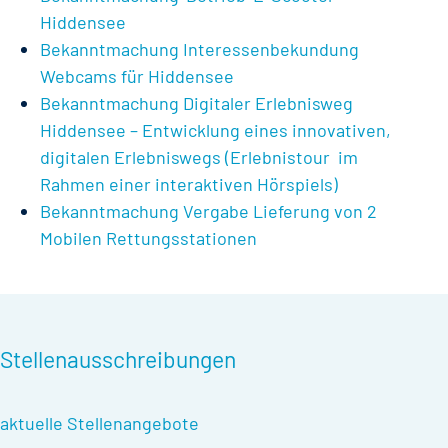
Hiddensee
Bekanntmachung Interessenbekundung
Webcams für Hiddensee
Bekanntmachung Digitaler Erlebnisweg
Hiddensee – Entwicklung eines innovativen,
digitalen Erlebniswegs (Erlebnistour im
Rahmen einer interaktiven Hörspiels)
Bekanntmachung Vergabe Lieferung von 2
Mobilen Rettungsstationen
Stellenausschreibungen
aktuelle Stellenangebote