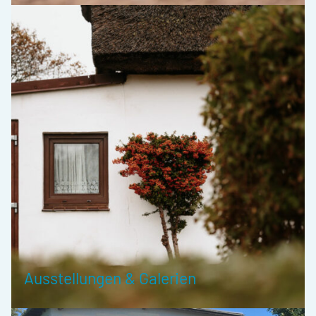
Ausstellungen & Galerien