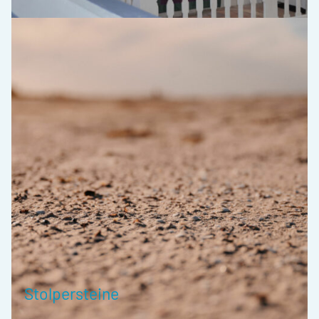
Stolpersteine