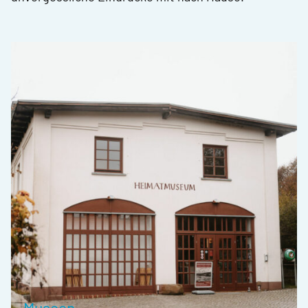
Museen