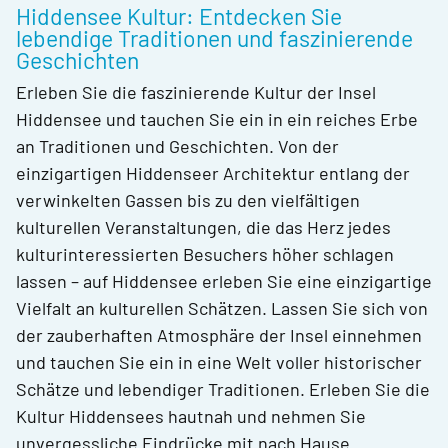
Hiddensee Kultur: Entdecken Sie
lebendige Traditionen und faszinierende
Geschichten
Erleben Sie die faszinierende Kultur der Insel
Hiddensee und tauchen Sie ein in ein reiches Erbe
an Traditionen und Geschichten. Von der
einzigartigen Hiddenseer Architektur entlang der
verwinkelten Gassen bis zu den vielfältigen
kulturellen Veranstaltungen, die das Herz jedes
kulturinteressierten Besuchers höher schlagen
lassen – auf Hiddensee erleben Sie eine einzigartige
Vielfalt an kulturellen Schätzen. Lassen Sie sich von
der zauberhaften Atmosphäre der Insel einnehmen
und tauchen Sie ein in eine Welt voller historischer
Schätze und lebendiger Traditionen. Erleben Sie die
Kultur Hiddensees hautnah und nehmen Sie
unvergessliche Eindrücke mit nach Hause.