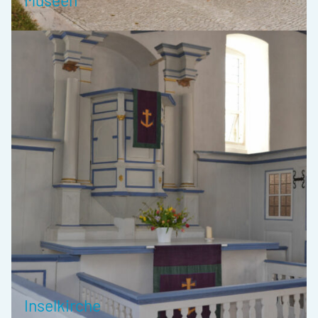
Inselkirche