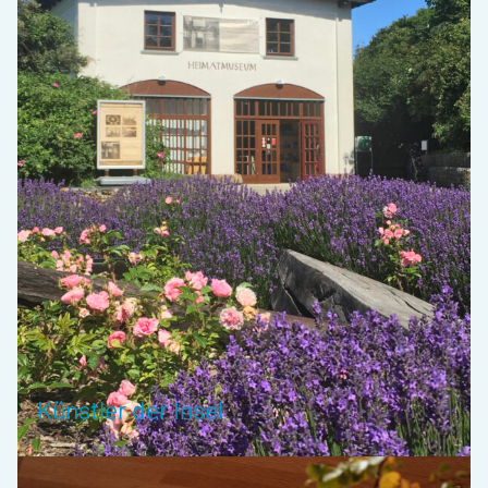
Künstler der Insel