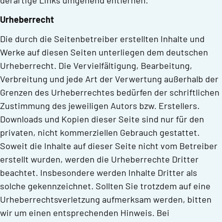
derartige Links umgehend entfernen.
Urheberrecht
Die durch die Seitenbetreiber erstellten Inhalte und
Werke auf diesen Seiten unterliegen dem deutschen
Urheberrecht. Die Vervielfältigung, Bearbeitung,
Verbreitung und jede Art der Verwertung außerhalb der
Grenzen des Urheberrechtes bedürfen der schriftlichen
Zustimmung des jeweiligen Autors bzw. Erstellers.
Downloads und Kopien dieser Seite sind nur für den
privaten, nicht kommerziellen Gebrauch gestattet.
Soweit die Inhalte auf dieser Seite nicht vom Betreiber
erstellt wurden, werden die Urheberrechte Dritter
beachtet. Insbesondere werden Inhalte Dritter als
solche gekennzeichnet. Sollten Sie trotzdem auf eine
Urheberrechtsverletzung aufmerksam werden, bitten
wir um einen entsprechenden Hinweis. Bei