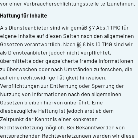
vor einer Verbraucherschlichtungsstelle teilzunehmen.
Haftung für Inhalte
Als Diensteanbieter sind wir gemäß § 7 Abs.1 TMG für
eigene Inhalte auf diesen Seiten nach den allgemeinen
Gesetzen verantwortlich. Nach §§ 8 bis 10 TMG sind wir
als Diensteanbieter jedoch nicht verpflichtet,
übermittelte oder gespeicherte fremde Informationen
zu überwachen oder nach Umständen zu forschen, die
auf eine rechtswidrige Tätigkeit hinweisen.
Verpflichtungen zur Entfernung oder Sperrung der
Nutzung von Informationen nach den allgemeinen
Gesetzen bleiben hiervon unberührt. Eine
diesbezügliche Haftung ist jedoch erst ab dem
Zeitpunkt der Kenntnis einer konkreten
Rechtsverletzung möglich. Bei Bekanntwerden von
entsprechenden Rechtsverletzungen werden wir diese