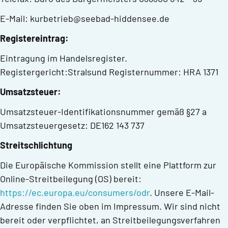
E-Mail: kurbetrieb@seebad-hiddensee.de
Registereintrag:
Eintragung im Handelsregister.
Registergericht:Stralsund Registernummer: HRA 1371
Umsatzsteuer:
Umsatzsteuer-Identifikationsnummer gemäß §27 a
Umsatzsteuergesetz: DE162 143 737
Streitschlichtung
Die Europäische Kommission stellt eine Plattform zur
Online-Streitbeilegung (OS) bereit:
https://ec.europa.eu/consumers/odr
. Unsere E-Mail-
Adresse finden Sie oben im Impressum. Wir sind nicht
bereit oder verpflichtet, an Streitbeilegungsverfahren