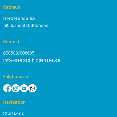
Rathaus
Norderende 162
18565 Insel Hiddensee
Kontakt
038300/608685
info@seebad-hiddensee.de
Folgt uns auf
Navigation
Startseite