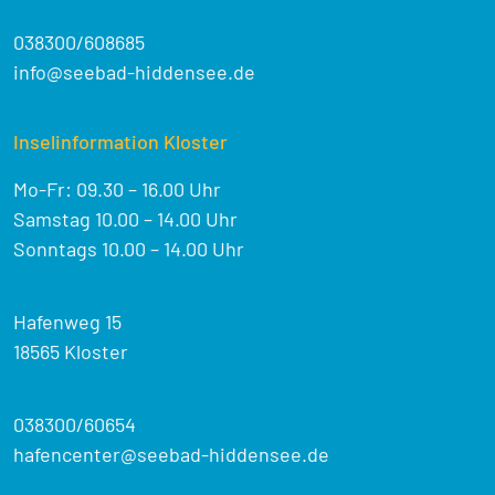
038300/608685
info@seebad-hiddensee.de
Inselinformation Kloster
Mo-Fr: 09.30 – 16.00 Uhr
Samstag 10.00 – 14.00 Uhr
Sonntags 10.00 – 14.00 Uhr
Hafenweg 15
18565 Kloster
038300/60654
hafencenter@seebad-hiddensee.de