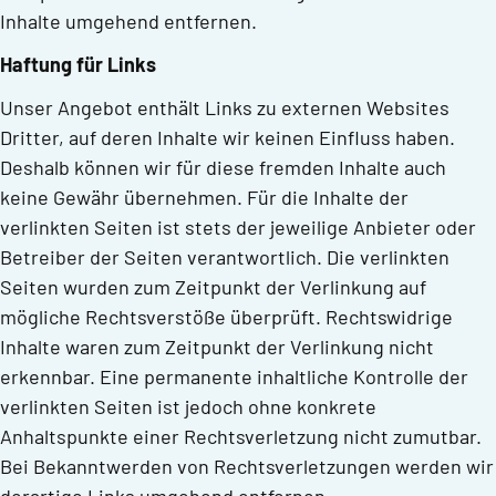
Inhalte umgehend entfernen.
Haftung für Links
Unser Angebot enthält Links zu externen Websites
Dritter, auf deren Inhalte wir keinen Einfluss haben.
Deshalb können wir für diese fremden Inhalte auch
keine Gewähr übernehmen. Für die Inhalte der
verlinkten Seiten ist stets der jeweilige Anbieter oder
Betreiber der Seiten verantwortlich. Die verlinkten
Seiten wurden zum Zeitpunkt der Verlinkung auf
mögliche Rechtsverstöße überprüft. Rechtswidrige
Inhalte waren zum Zeitpunkt der Verlinkung nicht
erkennbar. Eine permanente inhaltliche Kontrolle der
verlinkten Seiten ist jedoch ohne konkrete
Anhaltspunkte einer Rechtsverletzung nicht zumutbar.
Bei Bekanntwerden von Rechtsverletzungen werden wir