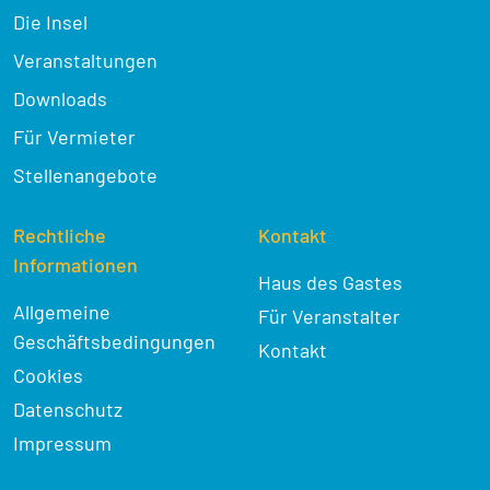
Die Insel
Veranstaltungen
Downloads
Für Vermieter
Stellenangebote
Rechtliche
Kontakt
Informationen
Haus des Gastes
Allgemeine
Für Veranstalter
Geschäftsbedingungen
Kontakt
Cookies
Datenschutz
Impressum