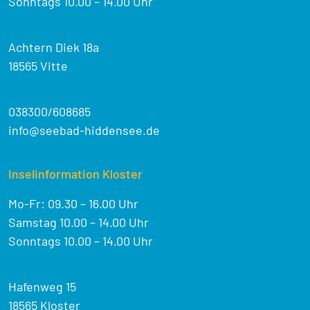
Sonntags 10.00 – 14.00 Uhr
Achtern Diek 18a
18565 Vitte
038300/608685
info@seebad-hiddensee.de
Inselinformation Kloster
Mo-Fr: 09.30 – 16.00 Uhr
Samstag 10.00 – 14.00 Uhr
Sonntags 10.00 – 14.00 Uhr
Hafenweg 15
18565 Kloster