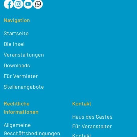
Navigation
Startseite
Die Insel
Veranstaltungen
Downloads
Für Vermieter
Stellenangebote
Rechtliche
Kontakt
Informationen
Haus des Gastes
Allgemeine
Für Veranstalter
Geschäftsbedingungen
Kontakt