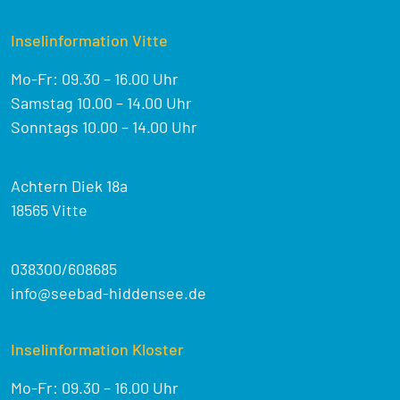
Inselinformation Vitte
Mo-Fr: 09.30 – 16.00 Uhr
Samstag 10.00 – 14.00 Uhr
Sonntags 10.00 – 14.00 Uhr
Achtern Diek 18a
18565 Vitte
038300/608685
info@seebad-hiddensee.de
Inselinformation Kloster
Mo-Fr: 09.30 – 16.00 Uhr