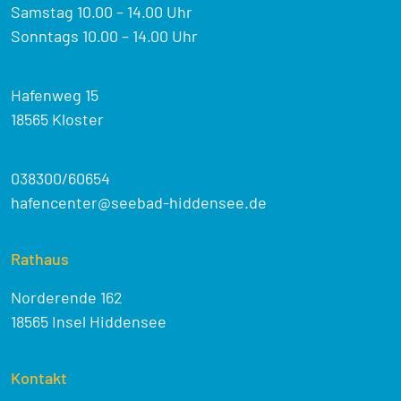
Samstag 10.00 – 14.00 Uhr
Sonntags 10.00 – 14.00 Uhr
Hafenweg 15
18565 Kloster
038300/60654
hafencenter@seebad-hiddensee.de
Rathaus
Norderende 162
18565 Insel Hiddensee
Kontakt