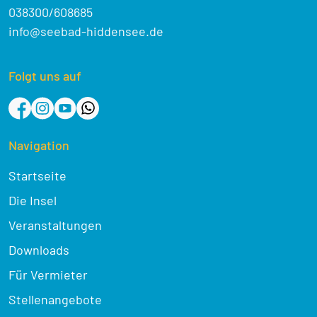
038300/608685
info@seebad-hiddensee.de
Folgt uns auf
Navigation
Startseite
Die Insel
Veranstaltungen
Downloads
Für Vermieter
Stellenangebote