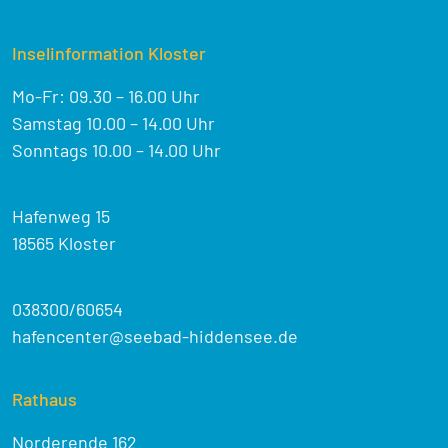
Inselinformation Kloster
Mo-Fr: 09.30 – 16.00 Uhr
Samstag 10.00 – 14.00 Uhr
Sonntags 10.00 – 14.00 Uhr
Hafenweg 15
18565 Kloster
038300/60654
hafencenter@seebad-hiddensee.de
Rathaus
Norderende 162