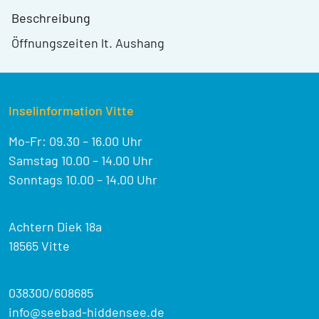
Beschreibung
Öffnungszeiten lt. Aushang
Inselinformation Vitte
Mo-Fr: 09.30 – 16.00 Uhr
Samstag 10.00 – 14.00 Uhr
Sonntags 10.00 – 14.00 Uhr
Achtern Diek 18a
18565 Vitte
038300/608685
info@seebad-hiddensee.de