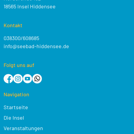
18565 Insel Hiddensee
Kontakt
038300/608685
info@seebad-hiddensee.de
Folgt uns auf
Navigation
Startseite
Die Insel
Veranstaltungen