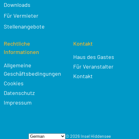
Downloads
Für Vermieter
Stellenangebote
Rechtliche
Kontakt
Informationen
Haus des Gastes
Allgemeine
Für Veranstalter
Geschäftsbedingungen
Kontakt
Cookies
Datenschutz
Impressum
© 2026 Insel Hiddensee