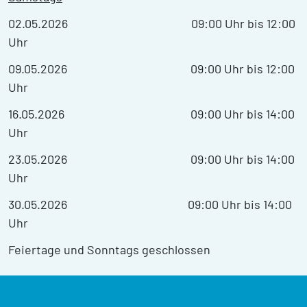
02.05.2026 09:00 Uhr bis 12:00
Uhr
09.05.2026 09:00 Uhr bis 12:00
Uhr
16.05.2026 09:00 Uhr bis 14:00
Uhr
23.05.2026 09:00 Uhr bis 14:00
Uhr
30.05.2026 09:00 Uhr bis 14:00
Uhr
Feiertage und Sonntags geschlossen