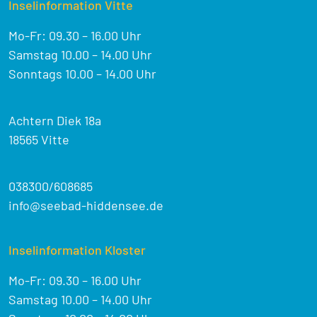
Inselinformation Vitte
Mo-Fr: 09.30 – 16.00 Uhr
Samstag 10.00 – 14.00 Uhr
Sonntags 10.00 – 14.00 Uhr
Achtern Diek 18a
18565 Vitte
038300/608685
info@seebad-hiddensee.de
Inselinformation Kloster
Mo-Fr: 09.30 – 16.00 Uhr
Samstag 10.00 – 14.00 Uhr