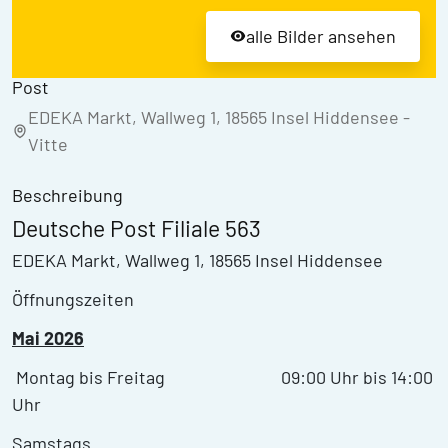
alle Bilder ansehen
Post
EDEKA Markt, Wallweg 1, 18565 Insel Hiddensee -
Vitte
Beschreibung
Deutsche Post Filiale 563
EDEKA Markt, Wallweg 1, 18565 Insel Hiddensee
Öffnungszeiten
Mai 2026
Montag bis Freitag 09:00 Uhr bis 14:00
Uhr
Samstags