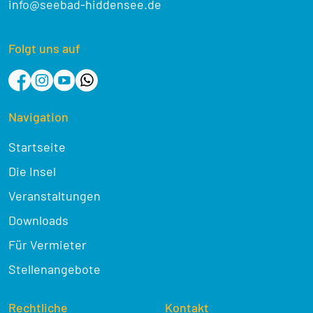
info@seebad-hiddensee.de
Folgt uns auf
Navigation
Startseite
Die Insel
Veranstaltungen
Downloads
Für Vermieter
Stellenangebote
Rechtliche
Kontakt