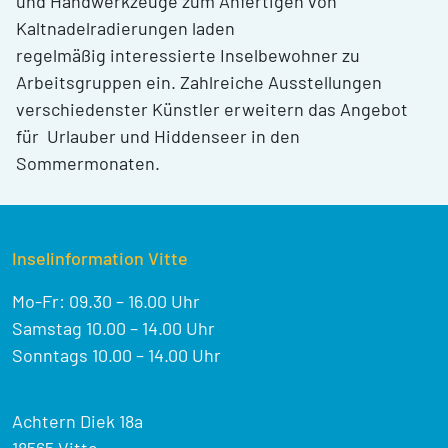
und Handwerkzeuge zum Anfertigen von
Kaltnadelradierungen laden
regelmäßig interessierte Inselbewohner zu
Arbeitsgruppen ein. Zahlreiche Ausstellungen
verschiedenster Künstler erweitern das Angebot
für Urlauber und Hiddenseer in den
Sommermonaten.
Inselinformation Vitte
Mo-Fr: 09.30 – 16.00 Uhr
Samstag 10.00 – 14.00 Uhr
Sonntags 10.00 – 14.00 Uhr
Achtern Diek 18a