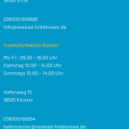
18565 Vitte
038300/608685
info@seebad-hiddensee.de
Inselinformation Kloster
Mo-Fr: 09.30 – 16.00 Uhr
Samstag 10.00 – 14.00 Uhr
Sonntags 10.00 – 14.00 Uhr
Hafenweg 15
18565 Kloster
038300/60654
hafencenter@seebad-hiddensee.de