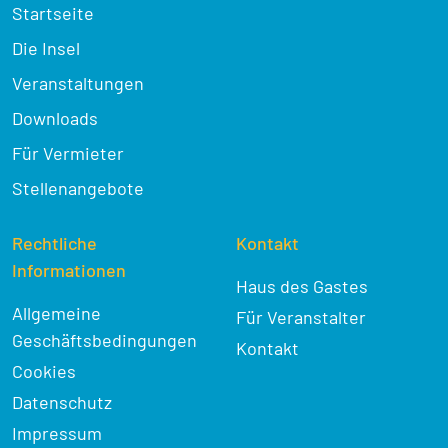
Startseite
Die Insel
Veranstaltungen
Downloads
Für Vermieter
Stellenangebote
Rechtliche
Kontakt
Informationen
Haus des Gastes
Allgemeine
Für Veranstalter
Geschäftsbedingungen
Kontakt
Cookies
Datenschutz
Impressum