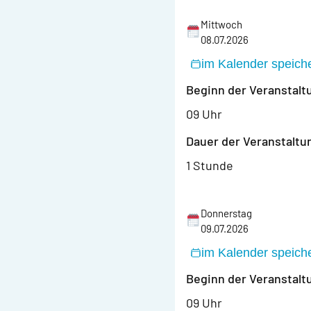
Mittwoch
08.07.2026
im Kalender speich
Beginn der Veranstalt
09 Uhr
Dauer der Veranstaltu
1 Stunde
Donnerstag
09.07.2026
im Kalender speich
Beginn der Veranstalt
09 Uhr