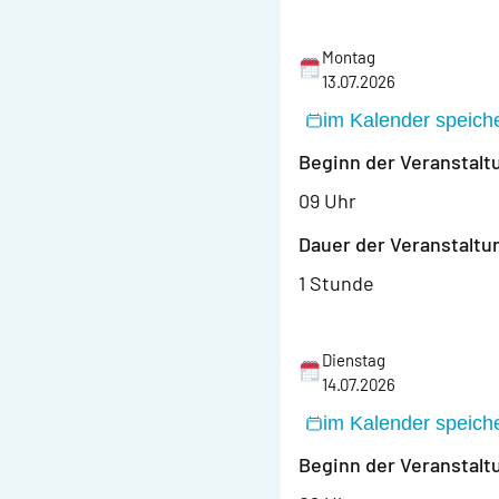
Montag
13.07.2026
im Kalender speich
Beginn der Veranstalt
09 Uhr
Dauer der Veranstaltu
1 Stunde
Dienstag
14.07.2026
im Kalender speich
Beginn der Veranstalt