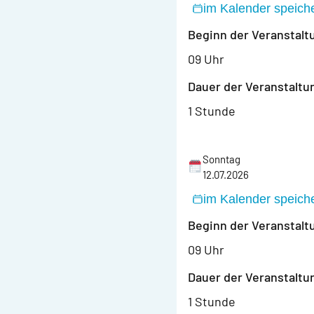
im Kalender speich
Beginn der Veranstalt
09 Uhr
Dauer der Veranstaltu
1 Stunde
Sonntag
12.07.2026
im Kalender speich
Beginn der Veranstalt
09 Uhr
Dauer der Veranstaltu
1 Stunde