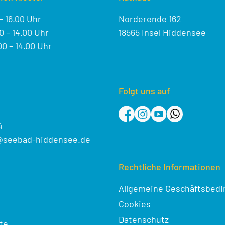
– 16.00 Uhr
Norderende 162
 – 14.00 Uhr
18565 Insel Hiddensee
0 – 14.00 Uhr
Folgt uns auf
4
@seebad-hiddensee.de
Rechtliche Informationen
Allgemeine Geschäftsbed
Cookies
Datenschutz
te