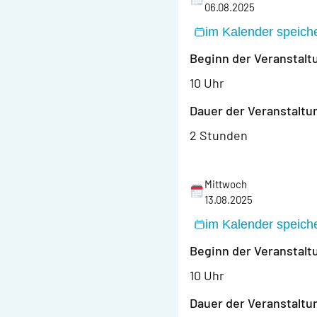
06.08.2025
im Kalender speich
Beginn der Veranstalt
10 Uhr
Dauer der Veranstaltu
2 Stunden
Mittwoch
13.08.2025
im Kalender speich
Beginn der Veranstalt
10 Uhr
Dauer der Veranstaltu