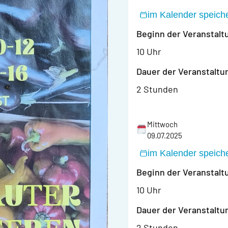
im Kalender speich
Beginn der Veranstalt
10 Uhr
Dauer der Veranstaltu
2 Stunden
Mittwoch
09.07.2025
im Kalender speich
Beginn der Veranstalt
10 Uhr
Dauer der Veranstaltu
2 Stunden