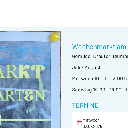
Wochenmarkt am 
Gemüse, Kräuter, Blume
Juli / August
Mittwoch 10:00 – 12:00 U
Samstag 14:00 – 16:00 U
TERMINE
Mittwoch
02.07.2025