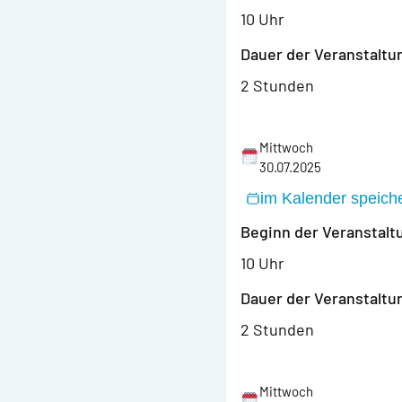
10 Uhr
Dauer der Veranstaltu
2 Stunden
Mittwoch
30.07.2025
im Kalender speich
Beginn der Veranstalt
10 Uhr
Dauer der Veranstaltu
2 Stunden
Mittwoch