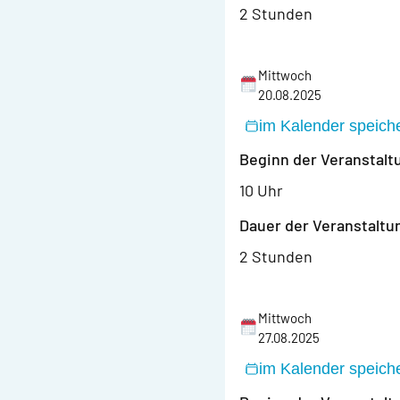
2 Stunden
Mittwoch
20.08.2025
im Kalender speich
Beginn der Veranstalt
10 Uhr
Dauer der Veranstaltu
2 Stunden
Mittwoch
27.08.2025
im Kalender speich