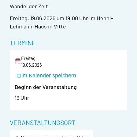
Wandel der Zeit.
Freitag, 19.06.2026 um 19:00 Uhr im Henni-
Lehmann-Haus in Vitte
TERMINE
Freitag
19.06.2026
im Kalender speichern
Beginn der Veranstaltung
19 Uhr
VERANSTALTUNGSORT