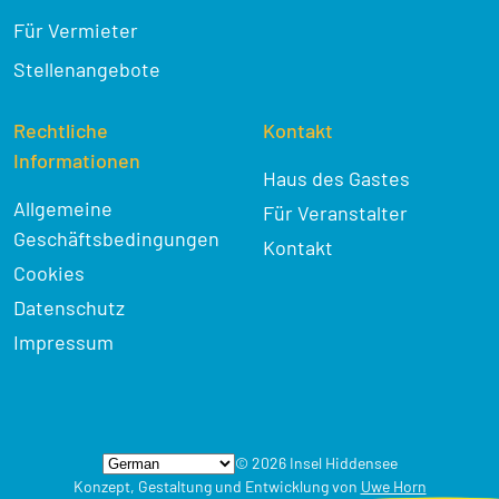
Für Vermieter
Stellenangebote
Rechtliche
Kontakt
Informationen
Haus des Gastes
Allgemeine
Für Veranstalter
Geschäftsbedingungen
Kontakt
Cookies
Datenschutz
Impressum
© 2026 Insel Hiddensee
Konzept, Gestaltung und Entwicklung von
Uwe Horn