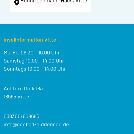
Henni-Lehmann-Haus, Vitte
Inselinformation Vitte
Mo-Fr: 09.30 – 16.00 Uhr
Samstag 10.00 – 14.00 Uhr
Sonntags 10.00 – 14.00 Uhr
Achtern Diek 18a
18565 Vitte
038300/608685
info@seebad-hiddensee.de