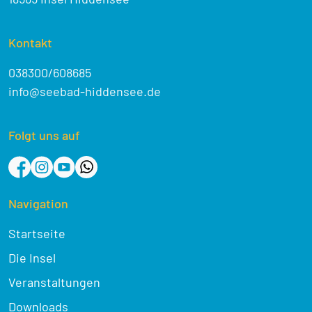
Kontakt
038300/608685
info@seebad-hiddensee.de
Folgt uns auf
Navigation
Startseite
Die Insel
Veranstaltungen
Downloads