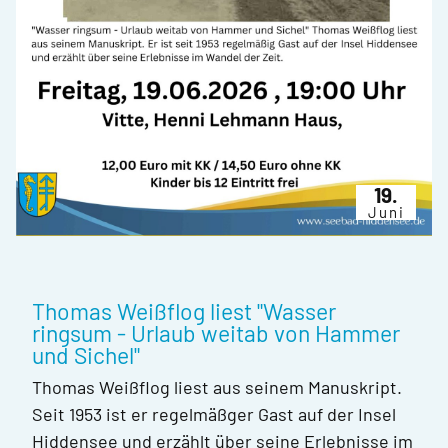
19.
Juni
Thomas Weißflog liest "Wasser
ringsum - Urlaub weitab von Hammer
und Sichel"
Thomas Weißflog liest aus seinem Manuskript.
Seit 1953 ist er regelmäßger Gast auf der Insel
Hiddensee und erzählt über seine Erlebnisse im