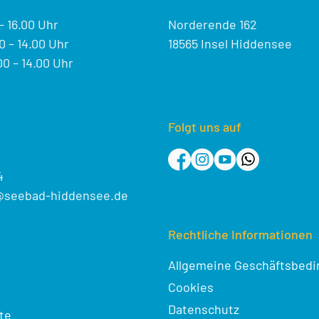
– 16.00 Uhr
Norderende 162
 – 14.00 Uhr
18565 Insel Hiddensee
0 – 14.00 Uhr
Folgt uns auf
4
@seebad-hiddensee.de
Rechtliche Informationen
Allgemeine Geschäftsbed
Cookies
Datenschutz
te