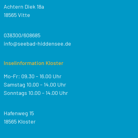
Achtern Diek 18a
18565 Vitte
038300/608685
info@seebad-hiddensee.de
Inselinformation Kloster
Mo-Fr: 09.30 – 16.00 Uhr
Samstag 10.00 – 14.00 Uhr
Sonntags 10.00 – 14.00 Uhr
Hafenweg 15
18565 Kloster