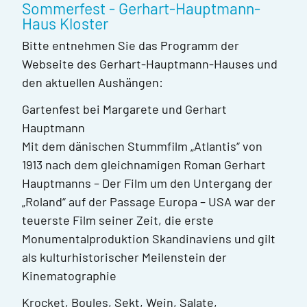
Sommerfest - Gerhart-Hauptmann-
Haus Kloster
Bitte entnehmen Sie das Programm der
Webseite des Gerhart-Hauptmann-Hauses und
den aktuellen Aushängen:
Gartenfest bei Margarete und Gerhart
Hauptmann
Mit dem dänischen Stummfilm „Atlantis“ von
1913 nach dem gleichnamigen Roman Gerhart
Hauptmanns – Der Film um den Untergang der
„Roland“ auf der Passage Europa – USA war der
teuerste Film seiner Zeit, die erste
Monumentalproduktion Skandinaviens und gilt
als kulturhistorischer Meilenstein der
Kinematographie
Krocket, Boules, Sekt, Wein, Salate,