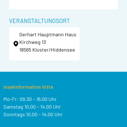
VERANSTALTUNGSORT
Gerhart Hauptmann Haus
Kirchweg 13
18565 Kloster/Hiddensee
Inselinformation Vitte
Mo-Fr: 09.30 – 16.00 Uhr
Samstag 10.00 – 14.00 Uhr
Sonntags 10.00 – 14.00 Uhr