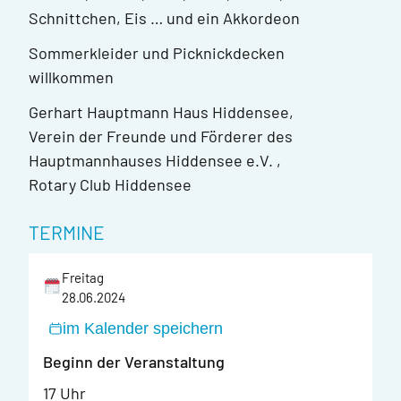
Schnittchen, Eis … und ein Akkordeon
Sommerkleider und Picknickdecken
willkommen
Gerhart Hauptmann Haus Hiddensee,
Verein der Freunde und Förderer des
Hauptmannhauses Hiddensee e.V. ,
Rotary Club Hiddensee
TERMINE
Freitag
28.06.2024
im Kalender speichern
Beginn der Veranstaltung
17 Uhr