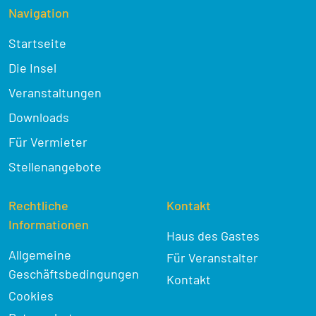
Navigation
Startseite
Die Insel
Veranstaltungen
Downloads
Für Vermieter
Stellenangebote
Rechtliche
Kontakt
Informationen
Haus des Gastes
Allgemeine
Für Veranstalter
Geschäftsbedingungen
Kontakt
Cookies