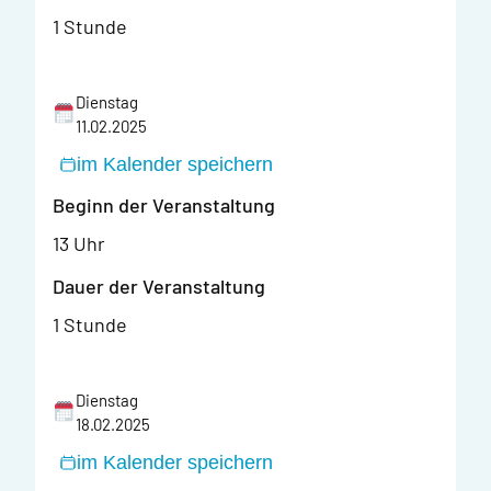
1 Stunde
Dienstag
11.02.2025
im Kalender speichern
Beginn der Veranstaltung
13 Uhr
Dauer der Veranstaltung
1 Stunde
Dienstag
18.02.2025
im Kalender speichern