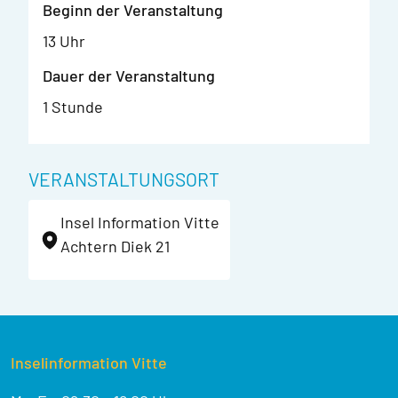
Beginn der Veranstaltung
13 Uhr
Dauer der Veranstaltung
1 Stunde
VERANSTALTUNGSORT
Insel Information Vitte
Achtern Diek 21
Inselinformation Vitte