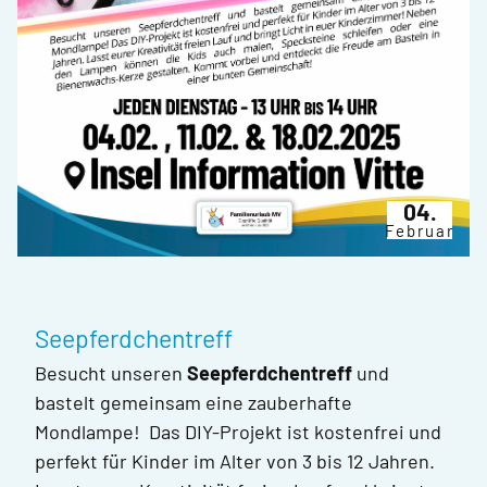
04.
Februar
Seepferdchentreff
Besucht unseren
Seepferdchentreff
und
bastelt gemeinsam eine zauberhafte
Mondlampe! Das DIY-Projekt ist kostenfrei und
perfekt für Kinder im Alter von 3 bis 12 Jahren.