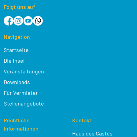
Folgt uns auf
Navigation
Startseite
Die Insel
Veranstaltungen
Downloads
Für Vermieter
Stellenangebote
Rechtliche
Kontakt
Informationen
Haus des Gastes