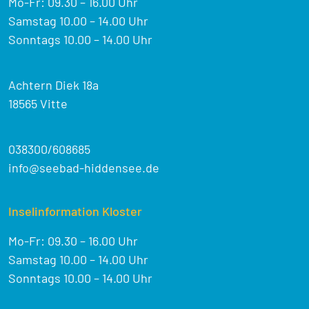
Mo-Fr: 09.30 – 16.00 Uhr
Samstag 10.00 – 14.00 Uhr
Sonntags 10.00 – 14.00 Uhr
Achtern Diek 18a
18565 Vitte
038300/608685
info@seebad-hiddensee.de
Inselinformation Kloster
Mo-Fr: 09.30 – 16.00 Uhr
Samstag 10.00 – 14.00 Uhr
Sonntags 10.00 – 14.00 Uhr