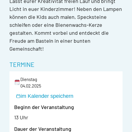
Lasst eurer Kreativität freien Lauf und bringt
Licht in euer Kinderzimmer! Neben den Lampen
können die Kids auch malen, Specksteine
schleifen oder eine Bienenwachs-Kerze
gestalten. Kommt vorbei und entdeckt die
Freude am Basteln in einer bunten
Gemeinschaft!
TERMINE
Dienstag
04.02.2025
im Kalender speichern
Beginn der Veranstaltung
13 Uhr
Dauer der Veranstaltung