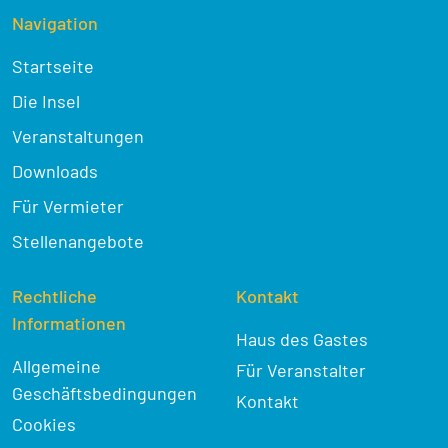
Navigation
Startseite
Die Insel
Veranstaltungen
Downloads
Für Vermieter
Stellenangebote
Rechtliche
Kontakt
Informationen
Haus des Gastes
Allgemeine
Für Veranstalter
Geschäftsbedingungen
Kontakt
Cookies