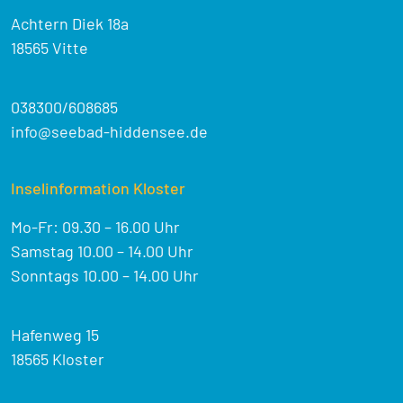
Achtern Diek 18a
18565 Vitte
038300/608685
info@seebad-hiddensee.de
Inselinformation Kloster
Mo-Fr: 09.30 – 16.00 Uhr
Samstag 10.00 – 14.00 Uhr
Sonntags 10.00 – 14.00 Uhr
Hafenweg 15
18565 Kloster