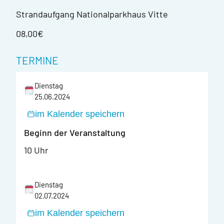
Strandaufgang Nationalparkhaus Vitte
08,00€
TERMINE
Dienstag
25.06.2024
im Kalender speichern
Beginn der Veranstaltung
10 Uhr
Dienstag
02.07.2024
im Kalender speichern