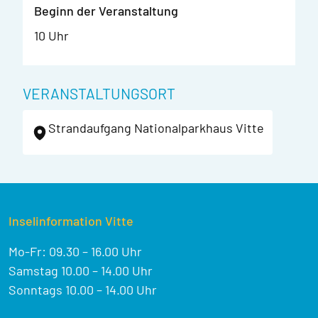
Beginn der Veranstaltung
10 Uhr
VERANSTALTUNGSORT
Strandaufgang Nationalparkhaus Vitte
Inselinformation Vitte
Mo-Fr: 09.30 – 16.00 Uhr
Samstag 10.00 – 14.00 Uhr
Sonntags 10.00 – 14.00 Uhr