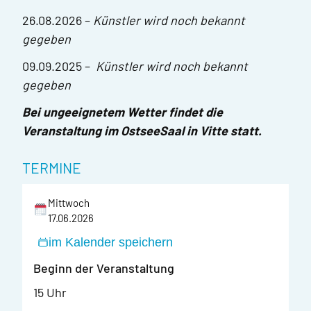
26.08.2026 –
Künstler wird noch bekannt
gegeben
09.09.2025 –
Künstler wird noch bekannt
gegeben
Bei ungeeignetem Wetter findet die
Veranstaltung im
OstseeSaal in Vitte statt.
TERMINE
Mittwoch
17.06.2026
im Kalender speichern
Beginn der Veranstaltung
15 Uhr