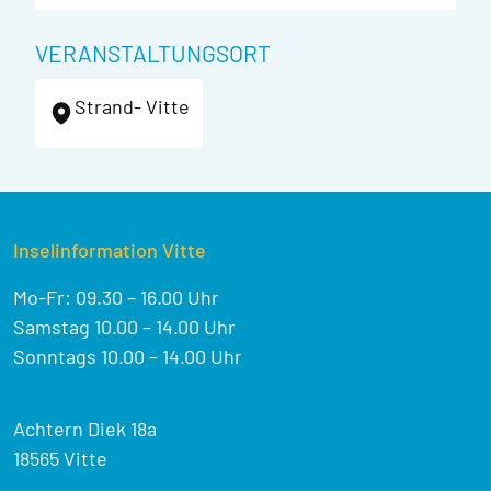
VERANSTALTUNGSORT
Strand- Vitte
Inselinformation Vitte
Mo-Fr: 09.30 – 16.00 Uhr
Samstag 10.00 – 14.00 Uhr
Sonntags 10.00 – 14.00 Uhr
Achtern Diek 18a
18565 Vitte