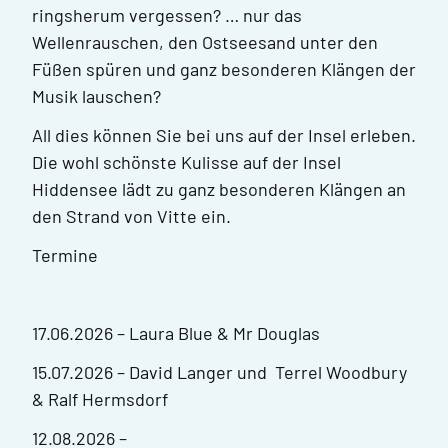
ringsherum vergessen? … nur das
Wellenrauschen, den Ostseesand unter den
Füßen spüren und ganz besonderen Klängen der
Musik lauschen?
All dies können Sie bei uns auf der Insel erleben.
Die wohl schönste Kulisse auf der Insel
Hiddensee lädt zu ganz besonderen Klängen an
den Strand von Vitte ein.
Termine
17.06.2026 – Laura Blue & Mr Douglas
15.07.2026 – David Langer und Terrel Woodbury
& Ralf Hermsdorf
12.08.2026 –