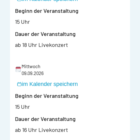
Beginn der Veranstaltung
15 Uhr
Dauer der Veranstaltung
ab 18 Uhr Livekonzert
Mittwoch
09.09.2026
im Kalender speichern
Beginn der Veranstaltung
15 Uhr
Dauer der Veranstaltung
ab 16 Uhr Livekonzert