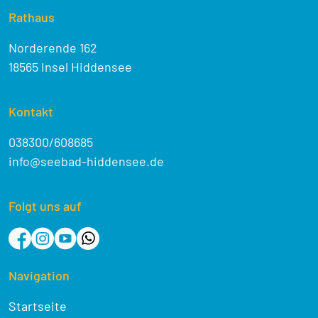
Rathaus
Norderende 162
18565 Insel Hiddensee
Kontakt
038300/608685
info@seebad-hiddensee.de
Folgt uns auf
Navigation
Startseite