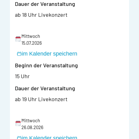
Dauer der Veranstaltung
ab 18 Uhr Livekonzert
Mittwoch
15.07.2026
im Kalender speichern
Beginn der Veranstaltung
15 Uhr
Dauer der Veranstaltung
ab 19 Uhr Livekonzert
Mittwoch
26.08.2026
im Kalender speichern