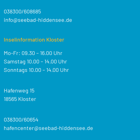
038300/608685
info@seebad-hiddensee.de
Inselinformation Kloster
Mo-Fr: 09.30 – 16.00 Uhr
Samstag 10.00 – 14.00 Uhr
Sonntags 10.00 – 14.00 Uhr
Hafenweg 15
18565 Kloster
038300/60654
hafencenter@seebad-hiddensee.de