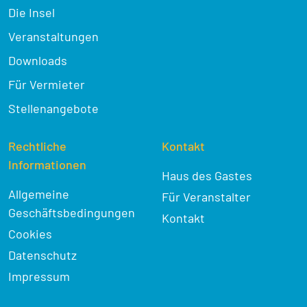
Die Insel
Veranstaltungen
Downloads
Für Vermieter
Stellenangebote
Rechtliche
Kontakt
Informationen
Haus des Gastes
Allgemeine
Für Veranstalter
Geschäftsbedingungen
Kontakt
Cookies
Datenschutz
Impressum