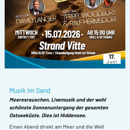
17.
Juni
Musik im Sand
Meeresrauschen, Livemusik und der wohl
schönste Sonnenuntergang der gesamten
Ostseeküste. Dies ist Hiddensee.
Einen Abend direkt am Meer und die Welt