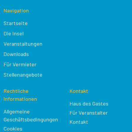
Navigation
Startseite
Die Insel
Veranstaltungen
Downloads
Für Vermieter
Stellenangebote
Rechtliche
Kontakt
Informationen
Haus des Gastes
Allgemeine
Für Veranstalter
Geschäftsbedingungen
Kontakt
Cookies