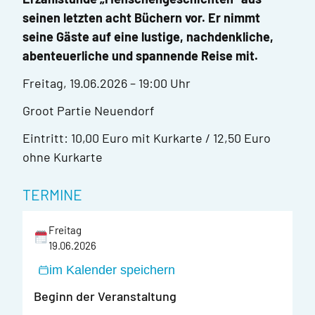
seinen letzten acht Büchern vor. Er nimmt
seine Gäste auf eine lustige, nachdenkliche,
abenteuerliche und spannende Reise mit.
Freitag, 19.06.2026 – 19:00 Uhr
Groot Partie Neuendorf
Eintritt: 10,00 Euro mit Kurkarte / 12,50 Euro
ohne Kurkarte
TERMINE
Freitag
19.06.2026
im Kalender speichern
Beginn der Veranstaltung