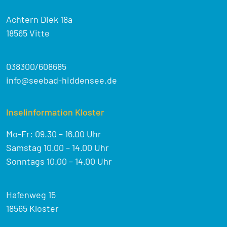
Achtern Diek 18a
18565 Vitte
038300/608685
info@seebad-hiddensee.de
Inselinformation Kloster
Mo-Fr: 09.30 – 16.00 Uhr
Samstag 10.00 – 14.00 Uhr
Sonntags 10.00 – 14.00 Uhr
Hafenweg 15
18565 Kloster