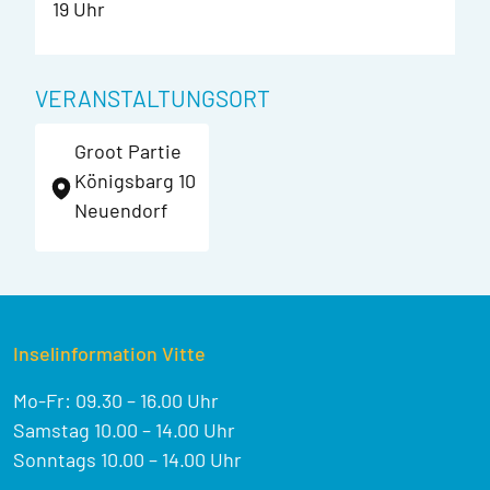
19 Uhr
VERANSTALTUNGSORT
Groot Partie
Königsbarg 10
Neuendorf
Inselinformation Vitte
Mo-Fr: 09.30 – 16.00 Uhr
Samstag 10.00 – 14.00 Uhr
Sonntags 10.00 – 14.00 Uhr