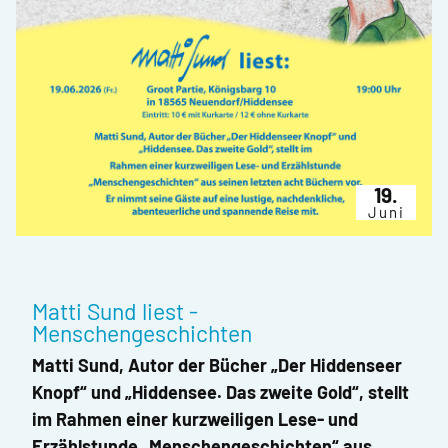
19.
Juni
Matti Sund liest -
Menschengeschichten
Matti Sund, Autor der Bücher „Der Hiddenseer
Knopf“ und „Hiddensee. Das zweite Gold“, stellt
im Rahmen einer kurzweiligen Lese- und
Erzählstunde „Menschengeschichten“ aus