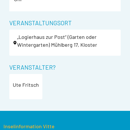
VERANSTALTUNGSORT
„Logierhaus zur Post“ (Garten oder
Wintergarten) Mühlberg 17, Kloster
VERANSTALTER?
Ute Fritsch
Inselinformation Vitte