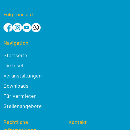
Folgt uns auf
Navigation
Startseite
Die Insel
Veranstaltungen
Downloads
Für Vermieter
Stellenangebote
Rechtliche
Kontakt
Informationen