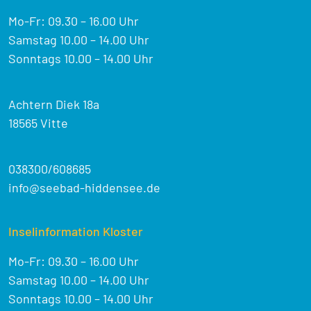
Mo-Fr: 09.30 – 16.00 Uhr
Samstag 10.00 – 14.00 Uhr
Sonntags 10.00 – 14.00 Uhr
Achtern Diek 18a
18565 Vitte
038300/608685
info@seebad-hiddensee.de
Inselinformation Kloster
Mo-Fr: 09.30 – 16.00 Uhr
Samstag 10.00 – 14.00 Uhr
Sonntags 10.00 – 14.00 Uhr