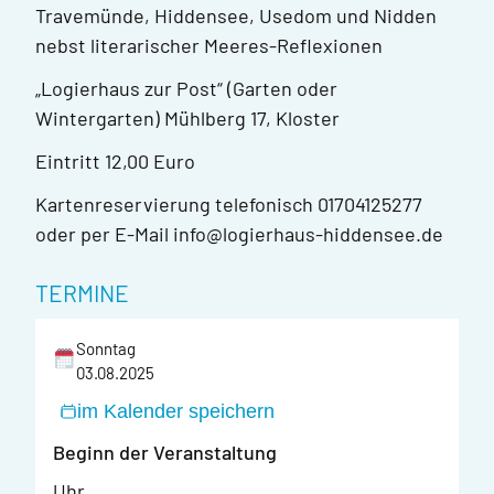
Travemünde, Hiddensee, Usedom und Nidden
nebst literarischer Meeres-Reflexionen
„Logierhaus zur Post“ (Garten oder
Wintergarten) Mühlberg 17, Kloster
Eintritt 12,00 Euro
Kartenreservierung telefonisch 01704125277
oder per E-Mail info@logierhaus-hiddensee.de
TERMINE
Sonntag
03.08.2025
im Kalender speichern
Beginn der Veranstaltung
Uhr