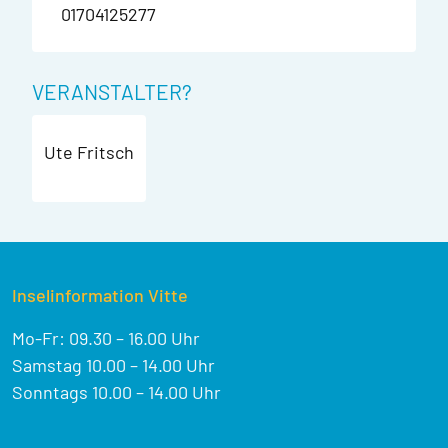
01704125277
VERANSTALTER?
Ute Fritsch
Inselinformation Vitte
Mo-Fr: 09.30 – 16.00 Uhr
Samstag 10.00 – 14.00 Uhr
Sonntags 10.00 – 14.00 Uhr