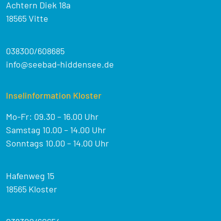
Achtern Diek 18a
18565 Vitte
038300/608685
info@seebad-hiddensee.de
Inselinformation Kloster
Mo-Fr: 09.30 – 16.00 Uhr
Samstag 10.00 – 14.00 Uhr
Sonntags 10.00 – 14.00 Uhr
Hafenweg 15
18565 Kloster