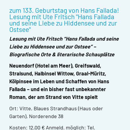
zum 133. Geburtstag von Hans Fallada!
Lesung mit Ute Fritsch "Hans Fallada
und seine Liebe zu Hiddensee und zur
Ostsee"
Lesung mit Ute Fritsch “Hans Fallada und seine
Liebe zu Hiddensee und zur Ostsee” –
Biografische Orte & literarische Schauplätze
Neuendorf (Hotel am Meer), Greifswald,
Stralsund, Halbinsel Wittow, Graal-Müritz,
Kölpinsee im Leben und Schaffen von Hans
Fallada – und ein bisher fast unbekannter
Roman, der am Strand von Vitte spielt
Ort: Vitte, Blaues Strandhaus (Haus oder
Garten), Norderende 38
Kosten: 12,00 € Anmeld. möglich: Tel.