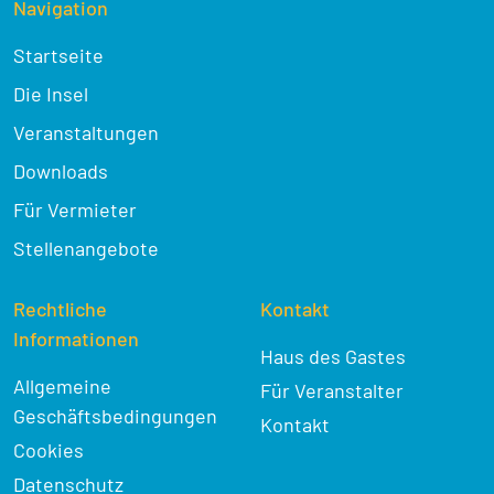
Navigation
Startseite
Die Insel
Veranstaltungen
Downloads
Für Vermieter
Stellenangebote
Rechtliche
Kontakt
Informationen
Haus des Gastes
Allgemeine
Für Veranstalter
Geschäftsbedingungen
Kontakt
Cookies
Datenschutz