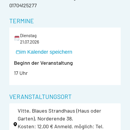
01704125277
TERMINE
Dienstag
21.07.2026
im Kalender speichern
Beginn der Veranstaltung
17 Uhr
VERANSTALTUNGSORT
Vitte, Blaues Strandhaus (Haus oder
Garten), Norderende 38,
Kosten: 12,00 € Anmeld. möglich: Tel.