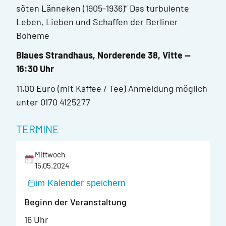
söten Länneken (1905-1936)” Das turbulente
Leben, Lieben und Schaffen der Berliner
Boheme
Blaues Strandhaus, Norderende 38, Vitte —
16:30 Uhr
11,00 Euro (mit Kaffee / Tee) Anmeldung möglich
unter 0170 4125277
TERMINE
Mittwoch
15.05.2024
im Kalender speichern
Beginn der Veranstaltung
16 Uhr