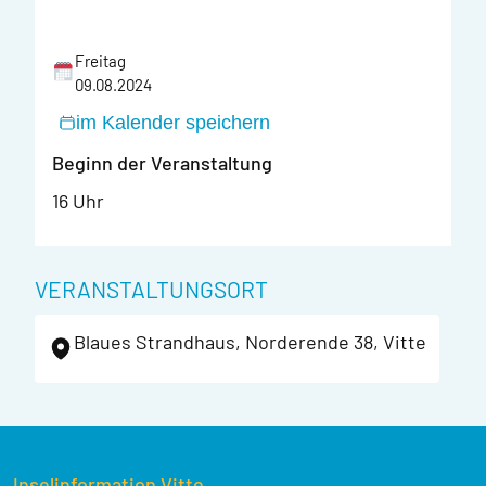
Freitag
09.08.2024
im Kalender speichern
Beginn der Veranstaltung
16 Uhr
VERANSTALTUNGSORT
Blaues Strandhaus, Norderende 38, Vitte
Inselinformation Vitte