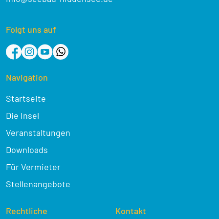
Folgt uns auf
Navigation
Startseite
Die Insel
Veranstaltungen
Downloads
Für Vermieter
Stellenangebote
Rechtliche
Kontakt