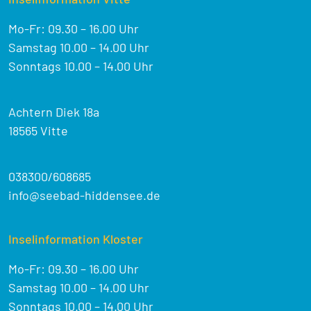
Mo-Fr: 09.30 – 16.00 Uhr
Samstag 10.00 – 14.00 Uhr
Sonntags 10.00 – 14.00 Uhr
Achtern Diek 18a
18565 Vitte
038300/608685
info@seebad-hiddensee.de
Inselinformation Kloster
Mo-Fr: 09.30 – 16.00 Uhr
Samstag 10.00 – 14.00 Uhr
Sonntags 10.00 – 14.00 Uhr