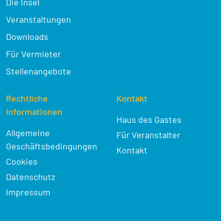
Die Insel
Veranstaltungen
Downloads
Für Vermieter
Stellenangebote
Rechtliche
Kontakt
Informationen
Haus des Gastes
Allgemeine
Für Veranstalter
Geschäftsbedingungen
Kontakt
Cookies
Datenschutz
Impressum