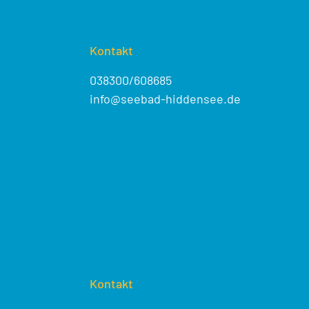
Kontakt
038300/608685
info@seebad-hiddensee.de
Kontakt