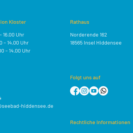
ion Kloster
Rathaus
– 16.00 Uhr
Norderende 162
 – 14.00 Uhr
18565 Insel Hiddensee
0 – 14.00 Uhr
Folgt uns auf
4
@seebad-hiddensee.de
Rechtliche Informationen