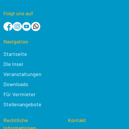
Folgt uns auf
Navigation
Startseite
Die Insel
Veranstaltungen
Downloads
Für Vermieter
Stellenangebote
Rechtliche
Kontakt
Informationen