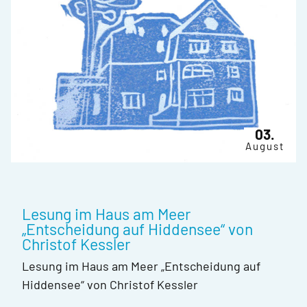
03.
August
Lesung im Haus am Meer
„Entscheidung auf Hiddensee“ von
Christof Kessler
Lesung im Haus am Meer „Entscheidung auf
Hiddensee“ von Christof Kessler