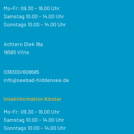
Mo-Fr: 09.30 – 16.00 Uhr
Samstag 10.00 – 14.00 Uhr
Sonntags 10.00 – 14.00 Uhr
Achtern Diek 18a
18565 Vitte
038300/608685
info@seebad-hiddensee.de
Inselinformation Kloster
Mo-Fr: 09.30 – 16.00 Uhr
Samstag 10.00 – 14.00 Uhr
Sonntags 10.00 – 14.00 Uhr