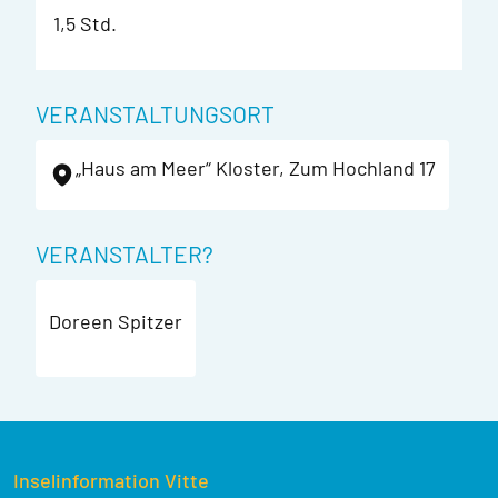
1,5 Std.
VERANSTALTUNGSORT
„Haus am Meer“ Kloster, Zum Hochland 17
VERANSTALTER?
Doreen Spitzer
Inselinformation Vitte