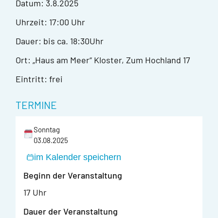
Datum: 3.8.2025
Uhrzeit: 17:00 Uhr
Dauer: bis ca. 18:30Uhr
Ort: „Haus am Meer“ Kloster, Zum Hochland 17
Eintritt: frei
TERMINE
Sonntag
03.08.2025
im Kalender speichern
Beginn der Veranstaltung
17 Uhr
Dauer der Veranstaltung