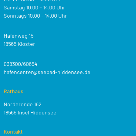
Samstag 10.00 – 14.00 Uhr
Sonntags 10.00 – 14.00 Uhr
Hafenweg 15
18565 Kloster
038300/60654
hafencenter@seebad-hiddensee.de
Rathaus
Norderende 162
18565 Insel Hiddensee
Kontakt