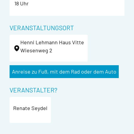
18 Uhr
VERANSTALTUNGSORT
Henni Lehmann Haus Vitte
Wiesenweg 2
Anreise zu Fuß, mit dem Rad oder dem Auto
VERANSTALTER?
Renate Seydel