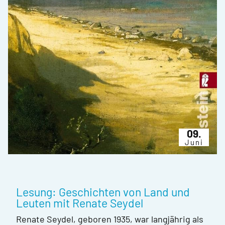
09.
Juni
Lesung: Geschichten von Land und
Leuten mit Renate Seydel
Renate Seydel, geboren 1935, war langjährig als