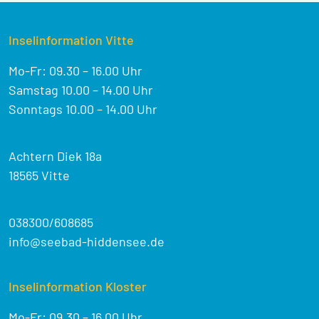
Inselinformation Vitte
Mo-Fr: 09.30 – 16.00 Uhr
Samstag 10.00 – 14.00 Uhr
Sonntags 10.00 – 14.00 Uhr
Achtern Diek 18a
18565 Vitte
038300/608685
info@seebad-hiddensee.de
Inselinformation Kloster
Mo-Fr: 09.30 – 16.00 Uhr