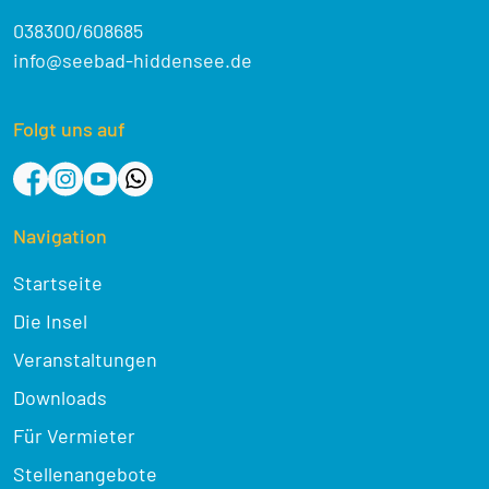
038300/608685
info@seebad-hiddensee.de
Folgt uns auf
Navigation
Startseite
Die Insel
Veranstaltungen
Downloads
Für Vermieter
Stellenangebote