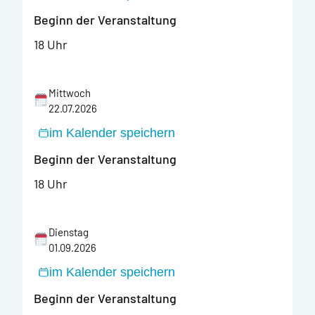
Beginn der Veranstaltung
18 Uhr
Mittwoch
22.07.2026
im Kalender speichern
Beginn der Veranstaltung
18 Uhr
Dienstag
01.09.2026
im Kalender speichern
Beginn der Veranstaltung