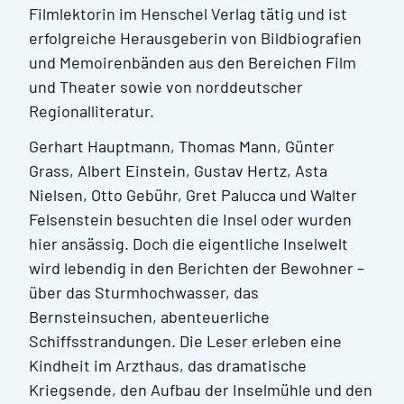
Filmlektorin im Henschel Verlag tätig und ist
erfolgreiche Herausgeberin von Bildbiografien
und Memoirenbänden aus den Bereichen Film
und Theater sowie von norddeutscher
Regionalliteratur.
Gerhart Hauptmann, Thomas Mann, Günter
Grass, Albert Einstein, Gustav Hertz, Asta
Nielsen, Otto Gebühr, Gret Palucca und Walter
Felsenstein besuchten die Insel oder wurden
hier ansässig. Doch die eigentliche Inselwelt
wird lebendig in den Berichten der Bewohner –
über das Sturmhochwasser, das
Bernsteinsuchen, abenteuerliche
Schiffsstrandungen. Die Leser erleben eine
Kindheit im Arzthaus, das dramatische
Kriegsende, den Aufbau der Inselmühle und den