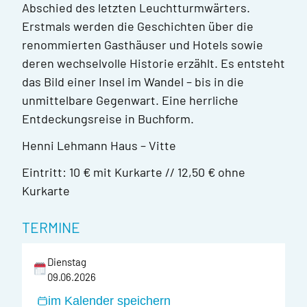
Abschied des letzten Leuchtturmwärters.
Erstmals werden die Geschichten über die
renommierten Gasthäuser und Hotels sowie
deren wechselvolle Historie erzählt. Es entsteht
das Bild einer Insel im Wandel – bis in die
unmittelbare Gegenwart. Eine herrliche
Entdeckungsreise in Buchform.
Henni Lehmann Haus – Vitte
Eintritt: 10 € mit Kurkarte //
12,50 € ohne
Kurkarte
TERMINE
Dienstag
09.06.2026
im Kalender speichern