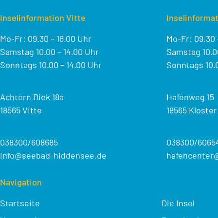
Inselinformation Vitte
Inselinformat
Mo-Fr: 09.30 – 16.00 Uhr
Mo-Fr: 09.30 
Samstag 10.00 – 14.00 Uhr
Samstag 10.00
Sonntags 10.00 – 14.00 Uhr
Sonntags 10.0
Achtern Diek 18a
Hafenweg 15
18565 Vitte
18565 Kloster
038300/608685
038300/6065
info@seebad-hiddensee.de
hafencenter
Navigation
Startseite
Die Insel