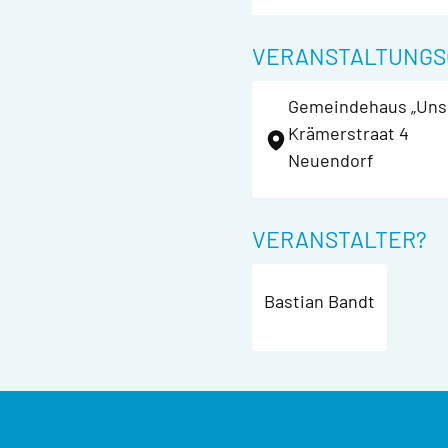
VERANSTALTUNGS
Gemeindehaus „Uns 
Krämerstraat 4
Neuendorf
VERANSTALTER?
Bastian Bandt