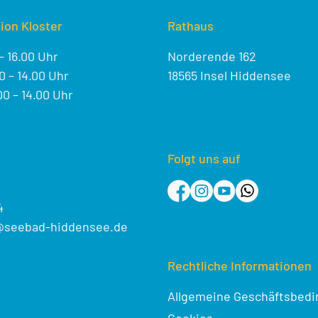
ion Kloster
Rathaus
– 16.00 Uhr
Norderende 162
 – 14.00 Uhr
18565 Insel Hiddensee
0 – 14.00 Uhr
Folgt uns auf
4
@seebad-hiddensee.de
Rechtliche Informationen
Allgemeine Geschäftsbed