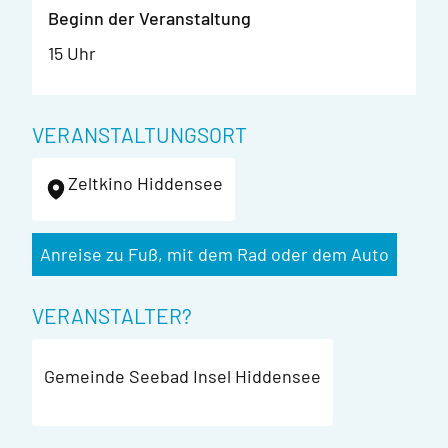
Beginn der Veranstaltung
15 Uhr
VERANSTALTUNGSORT
Zeltkino Hiddensee
Anreise zu Fuß, mit dem Rad oder dem Auto
VERANSTALTER?
Gemeinde Seebad Insel Hiddensee