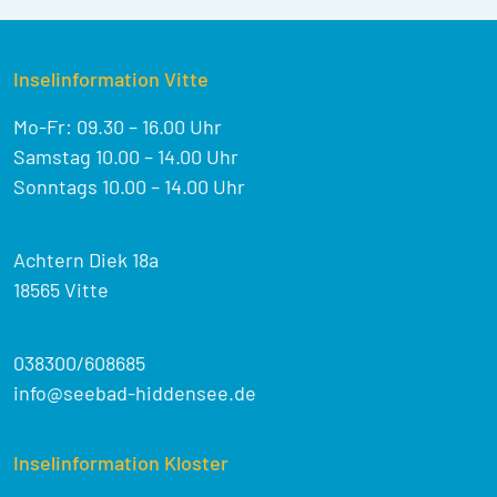
Inselinformation Vitte
Mo-Fr: 09.30 – 16.00 Uhr
Samstag 10.00 – 14.00 Uhr
Sonntags 10.00 – 14.00 Uhr
Achtern Diek 18a
18565 Vitte
038300/608685
info@seebad-hiddensee.de
Inselinformation Kloster