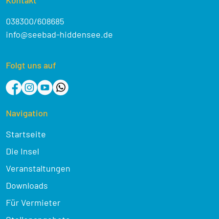
038300/608685
info@seebad-hiddensee.de
Folgt uns auf
Navigation
Startseite
Die Insel
Veranstaltungen
Downloads
Für Vermieter