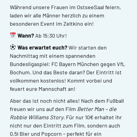
Während unsere Frauen im OstseeSaal feiern,
laden wir alle Männer herzlich zu einem
besonderen Event im Zeltkino ein!
Wann?
Ab 15:30 Uhr!
Was erwartet euch?
Wir starten den
Nachmittag mit einem spannenden
Bundesligaspiel: FC Bayern München gegen VfL
Bochum. Und das Beste daran? Der Eintritt ist
vollkommen kostenlos! Kommt vorbei und
feuert eure Mannschaft an!
Aber das ist noch nicht alles! Nach dem Fußball
freuen wir uns auf den Film
Better Man – die
Robbie Williams Story
. Für nur 10€ erhaltet ihr
nicht nur den Eintritt zum Film, sondern auch
0,5l Bier und Popcorn – perfekt für ein