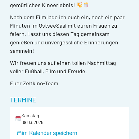
gemütliches Kinoerlebnis!
Nach dem Film lade ich euch ein, noch ein paar
Minuten im OstseeSaal mit euren Frauen zu
feiern. Lasst uns diesen Tag gemeinsam
genießen und unvergessliche Erinnerungen
sammeln!
Wir freuen uns auf einen tollen Nachmittag
voller Fußball, Film und Freude.
Euer Zeltkino-Team
TERMINE
Samstag
08.03.2025
im Kalender speichern