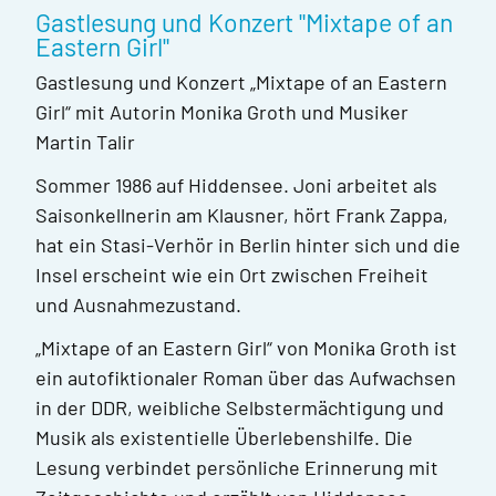
Gastlesung und Konzert "Mixtape of an
Eastern Girl"
Gastlesung und Konzert „Mixtape of an Eastern
Girl“ mit Autorin Monika Groth und Musiker
Martin Talir
Sommer 1986 auf Hiddensee. Joni arbeitet als
Saisonkellnerin am Klausner, hört Frank Zappa,
hat ein Stasi-Verhör in Berlin hinter sich und die
Insel erscheint wie ein Ort zwischen Freiheit
und Ausnahmezustand.
„Mixtape of an Eastern Girl“ von Monika Groth ist
ein autofiktionaler Roman über das Aufwachsen
in der DDR, weibliche Selbstermächtigung und
Musik als existentielle Überlebenshilfe. Die
Lesung verbindet persönliche Erinnerung mit