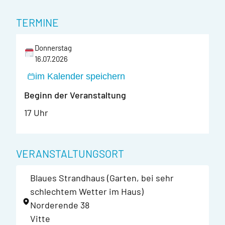
TERMINE
Donnerstag
16.07.2026
im Kalender speichern
Beginn der Veranstaltung
17 Uhr
VERANSTALTUNGSORT
Blaues Strandhaus (Garten, bei sehr
schlechtem Wetter im Haus)
Norderende 38
Vitte