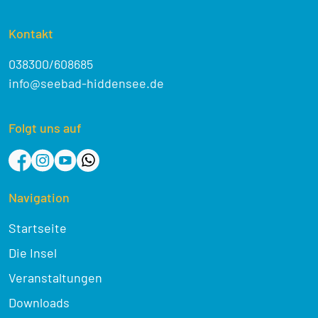
Kontakt
038300/608685
info@seebad-hiddensee.de
Folgt uns auf
Navigation
Startseite
Die Insel
Veranstaltungen
Downloads