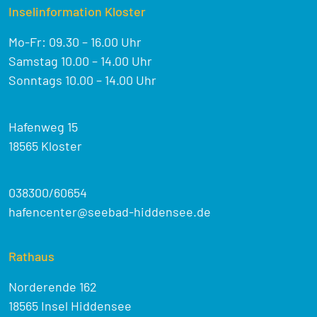
Inselinformation Kloster
Mo-Fr: 09.30 – 16.00 Uhr
Samstag 10.00 – 14.00 Uhr
Sonntags 10.00 – 14.00 Uhr
Hafenweg 15
18565 Kloster
038300/60654
hafencenter@seebad-hiddensee.de
Rathaus
Norderende 162
18565 Insel Hiddensee