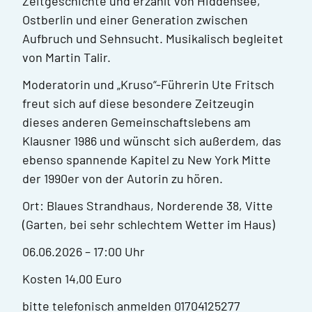
Zeitgeschichte und erzählt von Hiddensee,
Ostberlin und einer Generation zwischen
Aufbruch und Sehnsucht. Musikalisch begleitet
von Martin Talir.
Moderatorin und „Kruso“-Führerin Ute Fritsch
freut sich auf diese besondere Zeitzeugin
dieses anderen Gemeinschaftslebens am
Klausner 1986 und wünscht sich außerdem, das
ebenso spannende Kapitel zu New York Mitte
der 1990er von der Autorin zu hören.
Ort: Blaues Strandhaus, Norderende 38, Vitte
(Garten, bei sehr schlechtem Wetter im Haus)
06.06.2026 – 17:00 Uhr
Kosten 14,00 Euro
bitte telefonisch anmelden 01704125277