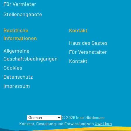
Für Vermieter
Stellenangebote
Rechtliche
Kontakt
Informationen
Haus des Gastes
Allgemeine
Für Veranstalter
Geschäftsbedingungen
Kontakt
Cookies
Datenschutz
Impressum
© 2026 Insel Hiddensee
Konzept, Gestaltung und Entwicklung von
Uwe Horn