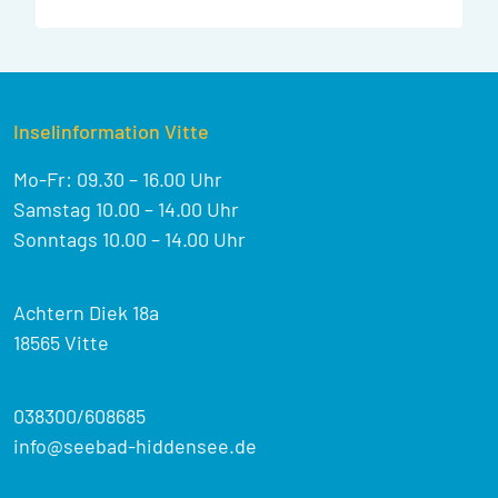
Inselinformation Vitte
Mo-Fr: 09.30 – 16.00 Uhr
Samstag 10.00 – 14.00 Uhr
Sonntags 10.00 – 14.00 Uhr
Achtern Diek 18a
18565 Vitte
038300/608685
info@seebad-hiddensee.de