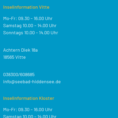
Inselinformation Vitte
Mo-Fr: 09.30 – 16.00 Uhr
Samstag 10.00 – 14.00 Uhr
Sonntags 10.00 – 14.00 Uhr
Achtern Diek 18a
18565 Vitte
038300/608685
info@seebad-hiddensee.de
Inselinformation Kloster
Mo-Fr: 09.30 – 16.00 Uhr
Samstag 10.00 – 14.00 Uhr