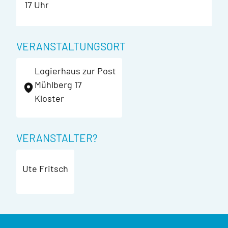
17 Uhr
VERANSTALTUNGSORT
Logierhaus zur Post
Mühlberg 17
Kloster
VERANSTALTER?
Ute Fritsch