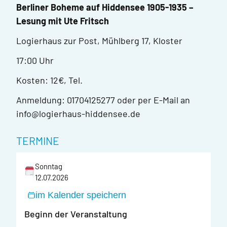
Berliner Boheme auf Hiddensee 1905-1935 –
Lesung mit Ute Fritsch
Logierhaus zur Post, Mühlberg 17, Kloster
17:00 Uhr
Kosten: 12€, Tel.
Anmeldung: 01704125277 oder per E-Mail an
info@logierhaus-hiddensee.de
TERMINE
Sonntag
12.07.2026
im Kalender speichern
Beginn der Veranstaltung