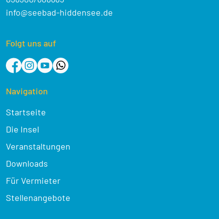
info@seebad-hiddensee.de
Folgt uns auf
Navigation
Startseite
Die Insel
Veranstaltungen
Downloads
Für Vermieter
Stellenangebote