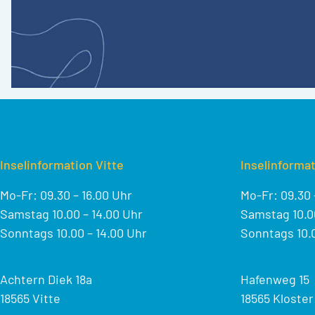
Inselinformation Vitte
Inselinformat
Mo-Fr: 09.30 – 16.00 Uhr
Mo-Fr: 09.30 
Samstag 10.00 – 14.00 Uhr
Samstag 10.00
Sonntags 10.00 – 14.00 Uhr
Sonntags 10.0
Achtern Diek 18a
Hafenweg 15
18565 Vitte
18565 Kloster