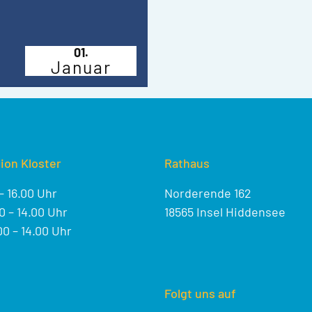
01.
Januar
ion Kloster
Rathaus
– 16.00 Uhr
Norderende 162
 – 14.00 Uhr
18565 Insel Hiddensee
0 – 14.00 Uhr
Folgt uns auf