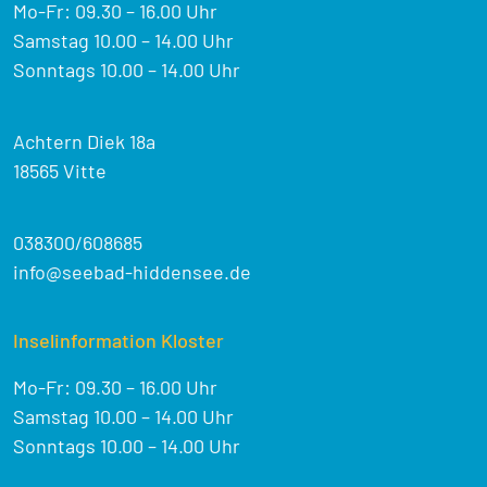
Mo-Fr: 09.30 – 16.00 Uhr
Samstag 10.00 – 14.00 Uhr
Sonntags 10.00 – 14.00 Uhr
Achtern Diek 18a
18565 Vitte
038300/608685
info@seebad-hiddensee.de
Inselinformation Kloster
Mo-Fr: 09.30 – 16.00 Uhr
Samstag 10.00 – 14.00 Uhr
Sonntags 10.00 – 14.00 Uhr