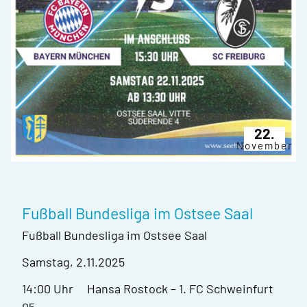
22.
November
Fußball Bundesliga im Ostsee Saal
Fußball Bundesliga im Ostsee Saal
Samstag, 2.11.2025
14:00 Uhr Hansa Rostock – 1. FC Schweinfurt
05