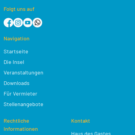
Folgt uns auf
Navigation
Startseite
Die Insel
Veranstaltungen
Downloads
Für Vermieter
Stellenangebote
Rechtliche
Kontakt
Informationen
Haus des Gastes