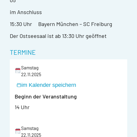
im Anschluss
15:30 Uhr Bayern München – SC Freiburg
Der Ostseesaal ist ab 13:30 Uhr geöffnet
TERMINE
Samstag
22.11.2025
im Kalender speichern
Beginn der Veranstaltung
14 Uhr
Samstag
22.11.2025