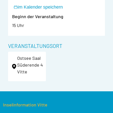
im Kalender speichern
Beginn der Veranstaltung
15 Uhr
VERANSTALTUNGSORT
Ostsee Saal
Süderende 4
Vitte
Inselinformation Vitte