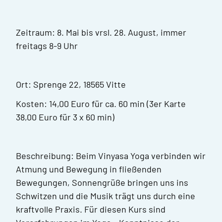
Zeitraum: 8. Mai bis vrsl. 28. August, immer
freitags 8-9 Uhr
Ort: Sprenge 22, 18565 Vitte
Kosten: 14,00 Euro für ca. 60 min (3er Karte
38,00 Euro für 3 x 60 min)
Beschreibung: Beim Vinyasa Yoga verbinden wir
Atmung und Bewegung in fließenden
Bewegungen, Sonnengrüße bringen uns ins
Schwitzen und die Musik trägt uns durch eine
kraftvolle Praxis. Für diesen Kurs sind