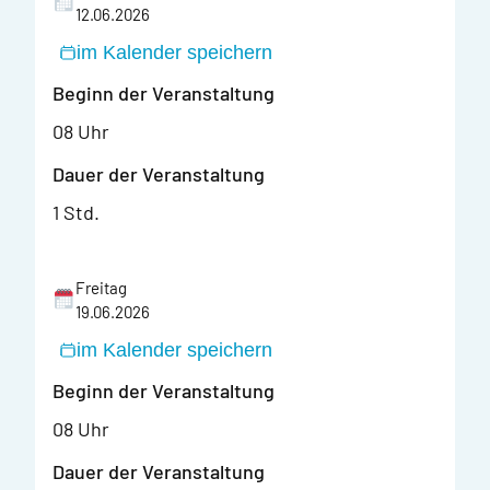
12.06.2026
im Kalender speichern
Beginn der Veranstaltung
08 Uhr
Dauer der Veranstaltung
1 Std.
Freitag
19.06.2026
im Kalender speichern
Beginn der Veranstaltung
08 Uhr
Dauer der Veranstaltung