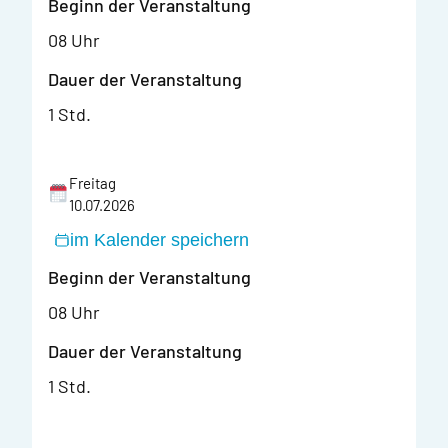
Beginn der Veranstaltung
08 Uhr
Dauer der Veranstaltung
1 Std.
Freitag
10.07.2026
im Kalender speichern
Beginn der Veranstaltung
08 Uhr
Dauer der Veranstaltung
1 Std.