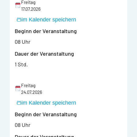
Freitag
17.07.2026
im Kalender speichern
Beginn der Veranstaltung
08 Uhr
Dauer der Veranstaltung
1 Std.
Freitag
24.07.2026
im Kalender speichern
Beginn der Veranstaltung
08 Uhr
Dauer der Veranstaltung