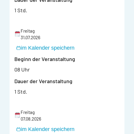
1 Std.
Freitag
31.07.2026
im Kalender speichern
Beginn der Veranstaltung
08 Uhr
Dauer der Veranstaltung
1 Std.
Freitag
07.08.2026
im Kalender speichern