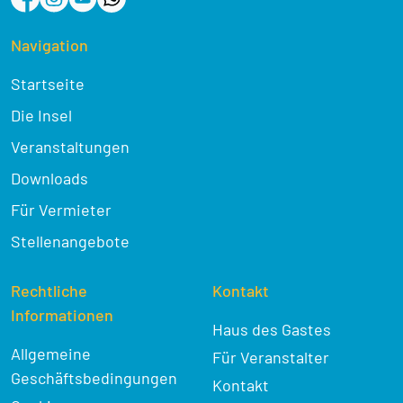
Navigation
Startseite
Die Insel
Veranstaltungen
Downloads
Für Vermieter
Stellenangebote
Rechtliche
Kontakt
Informationen
Haus des Gastes
Allgemeine
Für Veranstalter
Geschäftsbedingungen
Kontakt