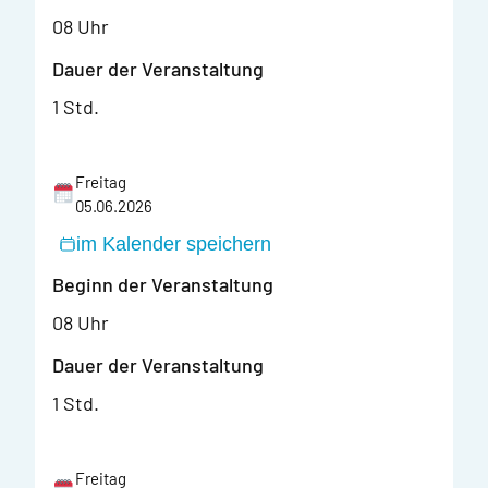
08 Uhr
Dauer der Veranstaltung
1 Std.
Freitag
05.06.2026
im Kalender speichern
Beginn der Veranstaltung
08 Uhr
Dauer der Veranstaltung
1 Std.
Freitag