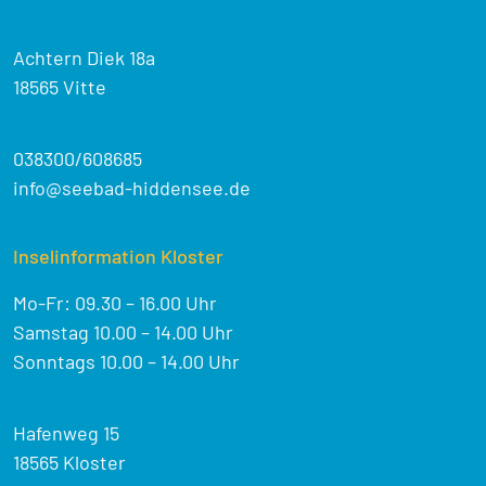
Achtern Diek 18a
18565 Vitte
038300/608685
info@seebad-hiddensee.de
Inselinformation Kloster
Mo-Fr: 09.30 – 16.00 Uhr
Samstag 10.00 – 14.00 Uhr
Sonntags 10.00 – 14.00 Uhr
Hafenweg 15
18565 Kloster