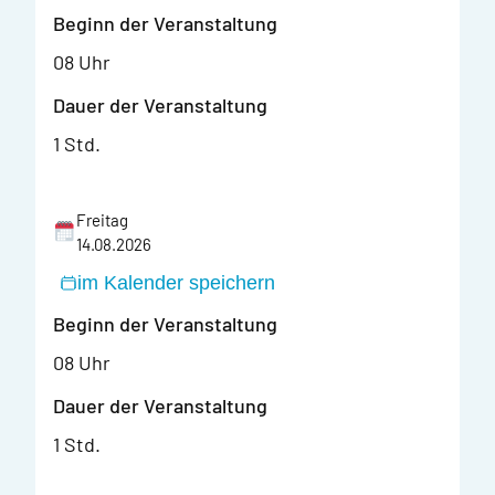
Beginn der Veranstaltung
08 Uhr
Dauer der Veranstaltung
1 Std.
Freitag
14.08.2026
im Kalender speichern
Beginn der Veranstaltung
08 Uhr
Dauer der Veranstaltung
1 Std.