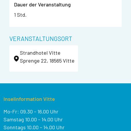
Dauer der Veranstaltung
1 Std.
VERANSTALTUNGSORT
Strandhotel Vitte
Sprenge 22, 18565 Vitte
Inselinformation Vitte
Mo-Fr: 09.30 – 16.00 Uhr
Samstag 10.00 – 14.00 Uhr
Sonntags 10.00 – 14.00 Uhr