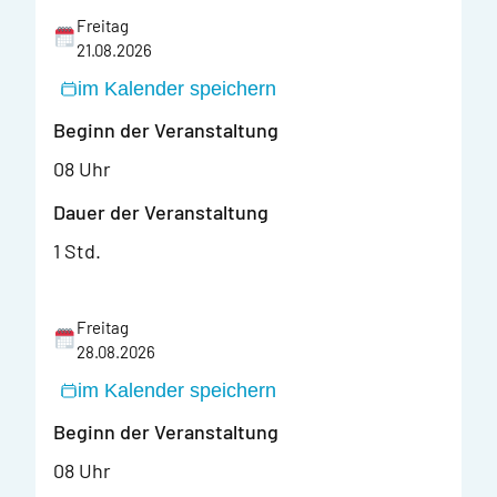
Freitag
21.08.2026
im Kalender speichern
Beginn der Veranstaltung
08 Uhr
Dauer der Veranstaltung
1 Std.
Freitag
28.08.2026
im Kalender speichern
Beginn der Veranstaltung
08 Uhr