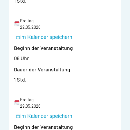
1 Std.
Freitag
22.05.2026
im Kalender speichern
Beginn der Veranstaltung
08 Uhr
Dauer der Veranstaltung
1 Std.
Freitag
29.05.2026
im Kalender speichern
Beginn der Veranstaltung