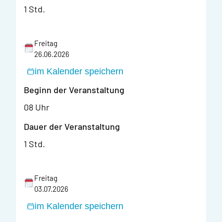
1 Std.
Freitag
26.06.2026
im Kalender speichern
Beginn der Veranstaltung
08 Uhr
Dauer der Veranstaltung
1 Std.
Freitag
03.07.2026
im Kalender speichern