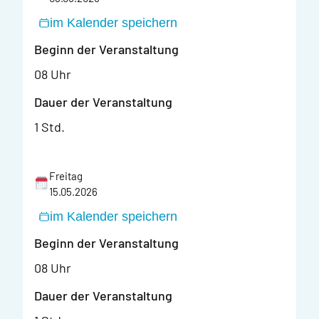
im Kalender speichern
Beginn der Veranstaltung
08 Uhr
Dauer der Veranstaltung
1 Std.
Freitag
15.05.2026
im Kalender speichern
Beginn der Veranstaltung
08 Uhr
Dauer der Veranstaltung