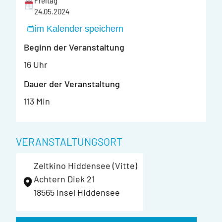
Freitag
24.05.2024
im Kalender speichern
Beginn der Veranstaltung
16 Uhr
Dauer der Veranstaltung
113 Min
VERANSTALTUNGSORT
Zeltkino Hiddensee (Vitte)
Achtern Diek 21
18565 Insel Hiddensee