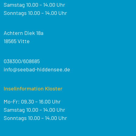
Samstag 10.00 – 14.00 Uhr
Sonntags 10.00 – 14.00 Uhr
Achtern Diek 18a
18565 Vitte
038300/608685
info@seebad-hiddensee.de
Inselinformation Kloster
Mo-Fr: 09.30 – 16.00 Uhr
Samstag 10.00 – 14.00 Uhr
Sonntags 10.00 – 14.00 Uhr