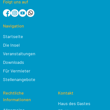
Folgt uns auf
Navigation
Startseite
Die Insel
Veranstaltungen
Downloads
Für Vermieter
Stellenangebote
Rechtliche
Kontakt
Informationen
Haus des Gastes
Allgemeine