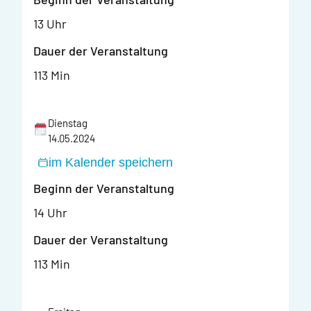
13 Uhr
Dauer der Veranstaltung
113 Min
Dienstag
14.05.2024
im Kalender speichern
Beginn der Veranstaltung
14 Uhr
Dauer der Veranstaltung
113 Min