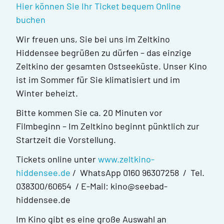
Hier können Sie Ihr Ticket bequem Online
buchen
Wir freuen uns, Sie bei uns im Zeltkino
Hiddensee begrüßen zu dürfen – das einzige
Zeltkino der gesamten Ostseeküste. Unser Kino
ist im Sommer für Sie klimatisiert und im
Winter beheizt.
Bitte kommen Sie ca. 20 Minuten vor
Filmbeginn – Im Zeltkino beginnt pünktlich zur
Startzeit die Vorstellung.
Tickets online unter
www.zeltkino-
hiddensee.de
/ WhatsApp 0160 96307258 / Tel.
038300/60654 / E-Mail: kino@seebad-
hiddensee.de
Im Kino gibt es eine große Auswahl an