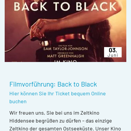
03.
Juni
Filmvorführung: Back to Black
Hier können Sie Ihr Ticket bequem Online
buchen
Wir freuen uns, Sie bei uns im Zeltkino
Hiddensee begrüßen zu dürfen – das einzige
Zeltkino der gesamten Ostseeküste. Unser Kino