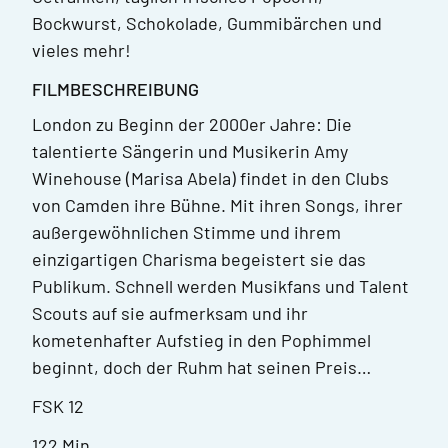
Bockwurst, Schokolade, Gummibärchen und
vieles mehr!
FILMBESCHREIBUNG
London zu Beginn der 2000er Jahre: Die
talentierte Sängerin und Musikerin Amy
Winehouse (Marisa Abela) findet in den Clubs
von Camden ihre Bühne. Mit ihren Songs, ihrer
außergewöhnlichen Stimme und ihrem
einzigartigen Charisma begeistert sie das
Publikum. Schnell werden Musikfans und Talent
Scouts auf sie aufmerksam und ihr
kometenhafter Aufstieg in den Pophimmel
beginnt, doch der Ruhm hat seinen Preis…
FSK 12
122 Min