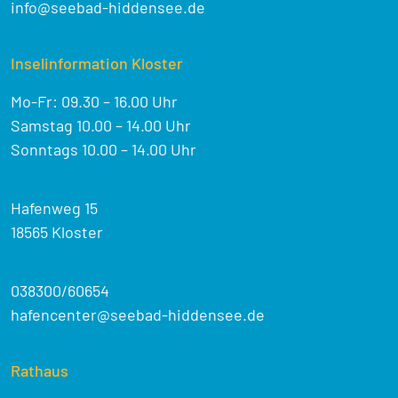
info@seebad-hiddensee.de
Inselinformation Kloster
Mo-Fr: 09.30 – 16.00 Uhr
Samstag 10.00 – 14.00 Uhr
Sonntags 10.00 – 14.00 Uhr
Hafenweg 15
18565 Kloster
038300/60654
hafencenter@seebad-hiddensee.de
Rathaus