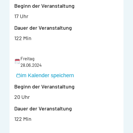
Beginn der Veranstaltung
17 Uhr
Dauer der Veranstaltung
122 Min
Freitag
28.06.2024
im Kalender speichern
Beginn der Veranstaltung
20 Uhr
Dauer der Veranstaltung
122 Min