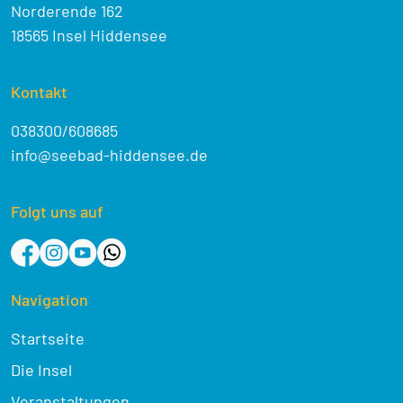
Norderende 162
18565 Insel Hiddensee
Kontakt
038300/608685
info@seebad-hiddensee.de
Folgt uns auf
Navigation
Startseite
Die Insel
Veranstaltungen