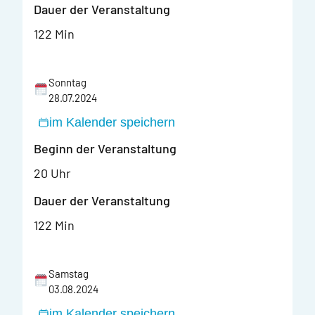
Dauer der Veranstaltung
122 Min
Sonntag
28.07.2024
im Kalender speichern
Beginn der Veranstaltung
20 Uhr
Dauer der Veranstaltung
122 Min
Samstag
03.08.2024
im Kalender speichern