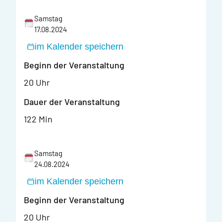
Samstag
17.08.2024
im Kalender speichern
Beginn der Veranstaltung
20 Uhr
Dauer der Veranstaltung
122 Min
Samstag
24.08.2024
im Kalender speichern
Beginn der Veranstaltung
20 Uhr