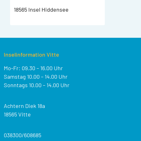
18565 Insel Hiddensee
Inselinformation Vitte
Mo-Fr: 09.30 – 16.00 Uhr
Samstag 10.00 – 14.00 Uhr
Sonntags 10.00 – 14.00 Uhr
Achtern Diek 18a
18565 Vitte
038300/608685