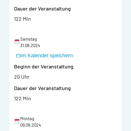
Dauer der Veranstaltung
122 Min
Samstag
31.08.2024
im Kalender speichern
Beginn der Veranstaltung
20 Uhr
Dauer der Veranstaltung
122 Min
Montag
09.09.2024