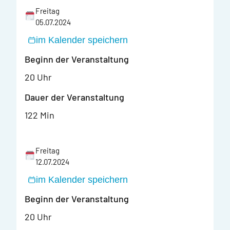
Freitag
05.07.2024
im Kalender speichern
Beginn der Veranstaltung
20 Uhr
Dauer der Veranstaltung
122 Min
Freitag
12.07.2024
im Kalender speichern
Beginn der Veranstaltung
20 Uhr