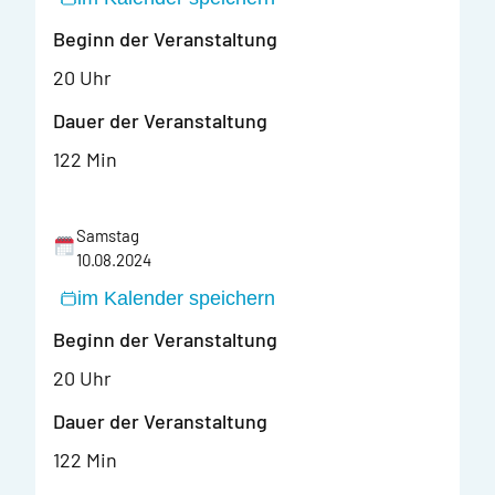
Beginn der Veranstaltung
20 Uhr
Dauer der Veranstaltung
122 Min
Samstag
10.08.2024
im Kalender speichern
Beginn der Veranstaltung
20 Uhr
Dauer der Veranstaltung
122 Min