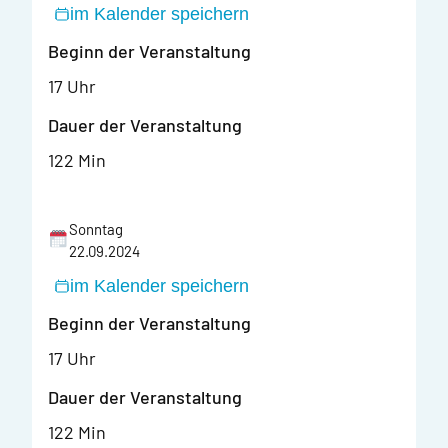
im Kalender speichern
Beginn der Veranstaltung
17 Uhr
Dauer der Veranstaltung
122 Min
Sonntag
22.09.2024
im Kalender speichern
Beginn der Veranstaltung
17 Uhr
Dauer der Veranstaltung
122 Min