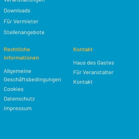
Downloads
Für Vermieter
Stellenangebote
Rechtliche
Kontakt
Informationen
Haus des Gastes
Allgemeine
Für Veranstalter
Geschäftsbedingungen
Kontakt
Cookies
Datenschutz
Impressum