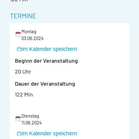
TERMINE
Montag
03.06.2024
im Kalender speichern
Beginn der Veranstaltung
20 Uhr
Dauer der Veranstaltung
122 Min
Dienstag
11.06.2024
im Kalender speichern