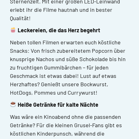
Sternenzelt. Mit einer großen LED-Leinwand
erlebt ihr die Filme hautnah und in bester
Qualität!
Leckereien, die das Herz begehrt
Neben tollen Filmen erwarten euch köstliche
Snacks: Von frisch zubereitetem Popcorn über
knusprige Nachos und süße Schokolade bis hin
zu fruchtigen Gummibärchen – für jeden
Geschmack ist etwas dabei! Lust auf etwas
Herzhaftes? Genießt unsere Bockwurst,
HotDogs, Pommes und Currywurst!
Heiße Getränke für kalte Nächte
Was wäre ein Kinoabend ohne die passenden
Getränke? Für die kleinen Grusel-Fans gibt es
köstlichen Kinderpunsch, während die