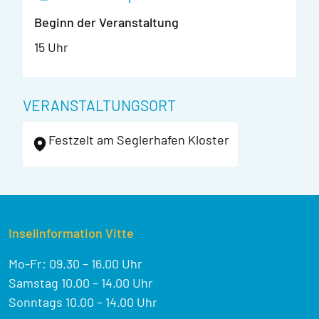
Beginn der Veranstaltung
15 Uhr
VERANSTALTUNGSORT
Festzelt am Seglerhafen Kloster
Inselinformation Vitte
Mo-Fr: 09.30 – 16.00 Uhr
Samstag 10.00 – 14.00 Uhr
Sonntags 10.00 – 14.00 Uhr