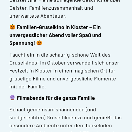
Geister, Familienzusammenhalt und
unerwartete Abenteuer.
Familien-Gruselkino in Kloster – Ein
unvergesslicher Abend voller Spaß und
Spannung!
Taucht ein in die schaurig-schöne Welt des
Gruselkinos! Im Oktober verwandelt sich unser
Festzelt in Kloster in einen magischen Ort für
gruselige Filme und unvergessliche Momente
mit der Familie.
Filmabende für die ganze Familie
Schaut gemeinsam spannenden (und
kindgerechten) Gruselfilmen zu und genießt das
besondere Ambiente unter dem funkelnden