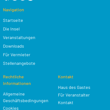
Navigation
Startseite
Die Insel
Veranstaltungen
Downloads
Für Vermieter
Stellenangebote
Rechtliche
Kontakt
Informationen
Haus des Gastes
Allgemeine
Für Veranstalter
Geschäftsbedingungen
Kontakt
Cookies