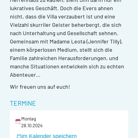
lukratives Geschäft. Doch die Evers ahnen
nicht, dass die Villa verzaubert ist und eine
Vielzahl skurriler Geister beherbergt, die sich
nach Unterhaltung und Gesellschaft sehnen.
Gemeinsam mit Madame Leota (Jennifer Tilly),
einem körperlosen Medium, stellt sich die
Familie zahlreichen Herausforderungen, und
manche Situationen entwickeln sich zu echten
Abenteuer…
Wir freuen uns auf euch!
TERMINE
Montag
28.10.2024
im Kalender speichern