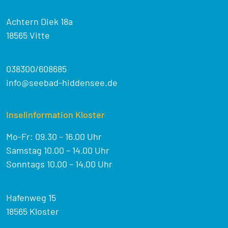
Achtern Diek 18a
18565 Vitte
038300/608685
info@seebad-hiddensee.de
Inselinformation Kloster
Mo-Fr: 09.30 – 16.00 Uhr
Samstag 10.00 – 14.00 Uhr
Sonntags 10.00 – 14.00 Uhr
Hafenweg 15
18565 Kloster