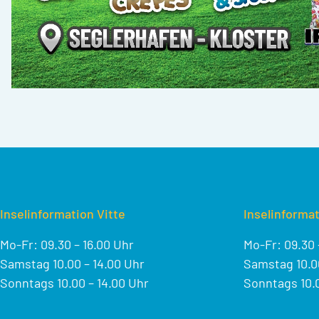
Inselinformation Vitte
Inselinformat
Mo-Fr: 09.30 – 16.00 Uhr
Mo-Fr: 09.30 
Samstag 10.00 – 14.00 Uhr
Samstag 10.00
Sonntags 10.00 – 14.00 Uhr
Sonntags 10.0