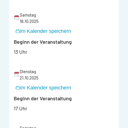
Samstag
18.10.2025
im Kalender speichern
Beginn der Veranstaltung
13 Uhr
Dienstag
21.10.2025
im Kalender speichern
Beginn der Veranstaltung
17 Uhr