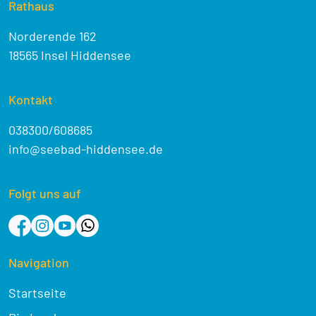
Rathaus
Norderende 162
18565 Insel Hiddensee
Kontakt
038300/608685
info@seebad-hiddensee.de
Folgt uns auf
Navigation
Startseite