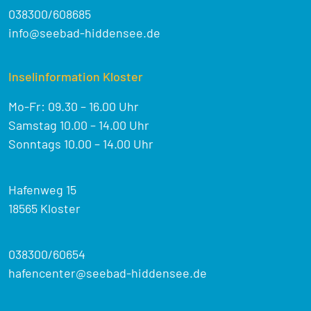
038300/608685
info@seebad-hiddensee.de
Inselinformation Kloster
Mo-Fr: 09.30 – 16.00 Uhr
Samstag 10.00 – 14.00 Uhr
Sonntags 10.00 – 14.00 Uhr
Hafenweg 15
18565 Kloster
038300/60654
hafencenter@seebad-hiddensee.de