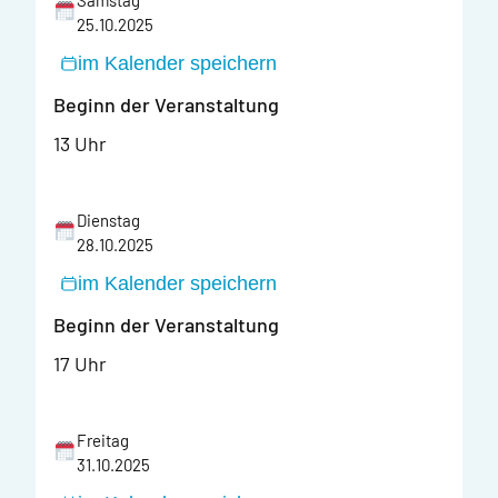
Samstag
25.10.2025
im Kalender speichern
Beginn der Veranstaltung
13 Uhr
Dienstag
28.10.2025
im Kalender speichern
Beginn der Veranstaltung
17 Uhr
Freitag
31.10.2025