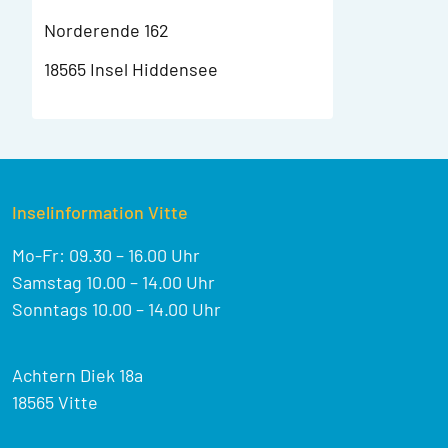
Norderende 162
18565 Insel Hiddensee
Inselinformation Vitte
Mo-Fr: 09.30 – 16.00 Uhr
Samstag 10.00 – 14.00 Uhr
Sonntags 10.00 – 14.00 Uhr
Achtern Diek 18a
18565 Vitte