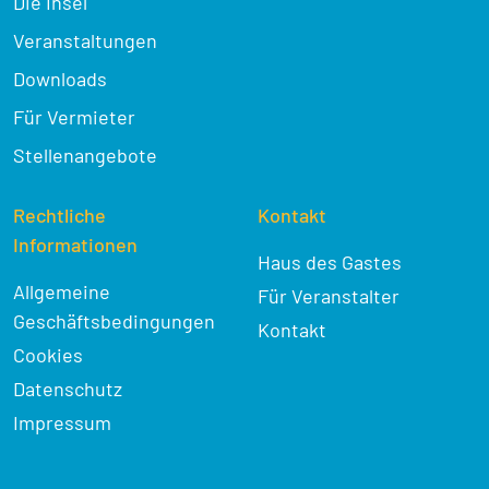
Die Insel
Veranstaltungen
Downloads
Für Vermieter
Stellenangebote
Rechtliche
Kontakt
Informationen
Haus des Gastes
Allgemeine
Für Veranstalter
Geschäftsbedingungen
Kontakt
Cookies
Datenschutz
Impressum