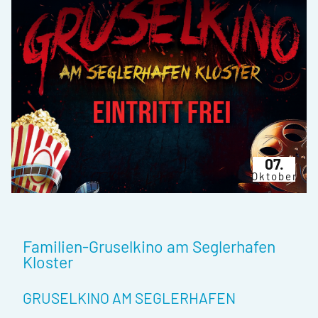
07.
Oktober
Familien-Gruselkino am Seglerhafen
Kloster
GRUSELKINO AM SEGLERHAFEN