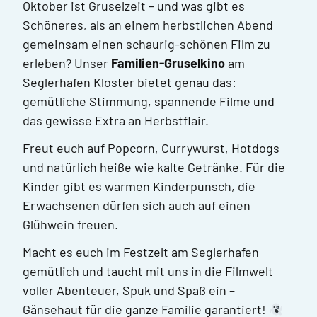
Oktober ist Gruselzeit – und was gibt es
Schöneres, als an einem herbstlichen Abend
gemeinsam einen schaurig-schönen Film zu
erleben? Unser
Familien-Gruselkino
am
Seglerhafen Kloster bietet genau das:
gemütliche Stimmung, spannende Filme und
das gewisse Extra an Herbstflair.
Freut euch auf Popcorn, Currywurst, Hotdogs
und natürlich heiße wie kalte Getränke. Für die
Kinder gibt es warmen Kinderpunsch, die
Erwachsenen dürfen sich auch auf einen
Glühwein freuen.
Macht es euch im Festzelt am Seglerhafen
gemütlich und taucht mit uns in die Filmwelt
voller Abenteuer, Spuk und Spaß ein –
Gänsehaut für die ganze Familie garantiert!