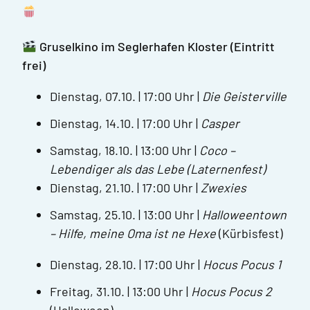
Gruselkino im Seglerhafen Kloster (Eintritt
frei)
Dienstag, 07.10. | 17:00 Uhr |
Die Geisterville
Dienstag, 14.10. | 17:00 Uhr |
Casper
Samstag, 18.10. | 13:00 Uhr |
Coco –
Lebendiger als das Lebe (Laternenfest)
Dienstag, 21.10. | 17:00 Uhr |
Zwexies
Samstag, 25.10. | 13:00 Uhr |
Halloweentown
– Hilfe, meine Oma ist ne Hexe
(Kürbisfest)
Dienstag, 28.10. | 17:00 Uhr |
Hocus Pocus 1
Freitag, 31.10. | 13:00 Uhr |
Hocus Pocus 2