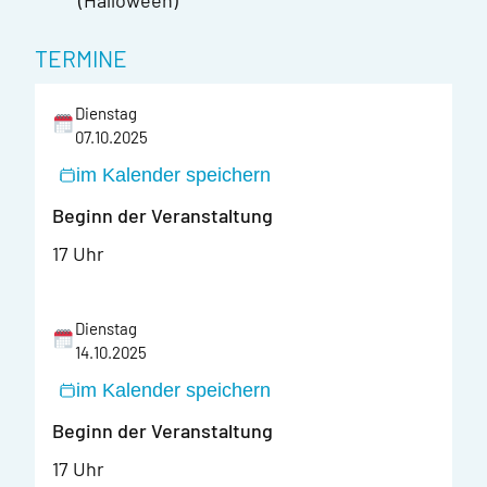
(Halloween)
TERMINE
Dienstag
07.10.2025
im Kalender speichern
Beginn der Veranstaltung
17 Uhr
Dienstag
14.10.2025
im Kalender speichern
Beginn der Veranstaltung
17 Uhr