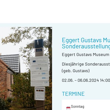
Eggert Gustavs Mu
Sonderausstellung
Eggert Gustavs Museum –
Diesjährige Sonderausste
(geb. Gustavs)
02.06. – 06.06.2024 14:00
TERMINE
Sonntag