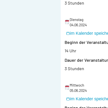
3 Stunden
Dienstag
04.06.2024
im Kalender speich
Beginn der Veranstalt
14 Uhr
Dauer der Veranstaltu
3 Stunden
Mittwoch
05.06.2024
im Kalender speich
Beginn der Veranstalt