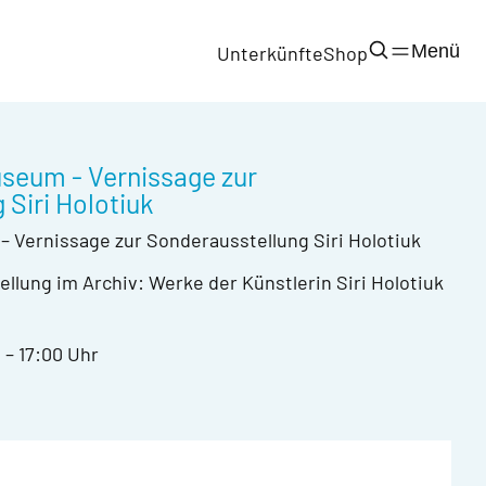
Menü
Unterkünfte
Shop
seum - Vernissage zur
 Siri Holotiuk
 Vernissage zur Sonderausstellung Siri Holotiuk
llung im Archiv: Werke der Künstlerin Siri Holotiuk
 – 17:00 Uhr