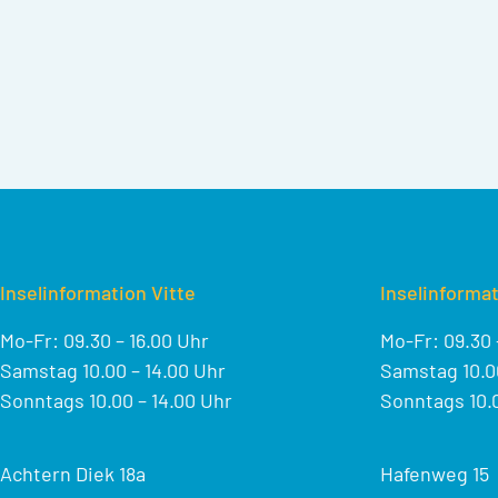
Inselinformation Vitte
Inselinformat
Mo-Fr: 09.30 – 16.00 Uhr
Mo-Fr: 09.30 
Samstag 10.00 – 14.00 Uhr
Samstag 10.00
Sonntags 10.00 – 14.00 Uhr
Sonntags 10.0
Achtern Diek 18a
Hafenweg 15