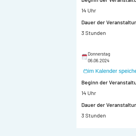
14 Uhr
Dauer der Veranstaltu
3 Stunden
Donnerstag
06.06.2024
im Kalender speich
Beginn der Veranstalt
14 Uhr
Dauer der Veranstaltu
3 Stunden