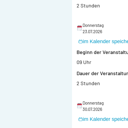
2 Stunden
Donnerstag
23.07.2026
im Kalender speich
Beginn der Veranstalt
09 Uhr
Dauer der Veranstaltu
2 Stunden
Donnerstag
30.07.2026
im Kalender speich