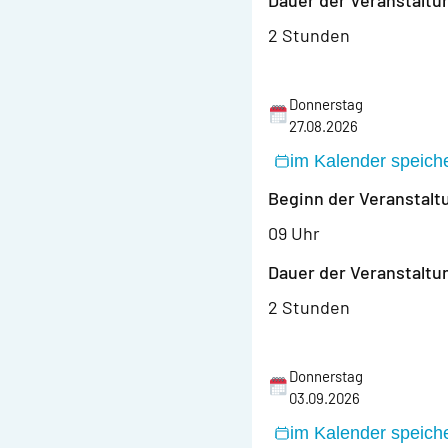
Dauer der Veranstaltu
2 Stunden
Donnerstag
27.08.2026
im Kalender speich
Beginn der Veranstalt
09 Uhr
Dauer der Veranstaltu
2 Stunden
Donnerstag
03.09.2026
im Kalender speich