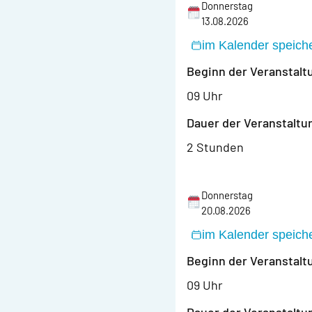
Donnerstag
13.08.2026
im Kalender speich
Beginn der Veranstalt
09 Uhr
Dauer der Veranstaltu
2 Stunden
Donnerstag
20.08.2026
im Kalender speich
Beginn der Veranstalt
09 Uhr