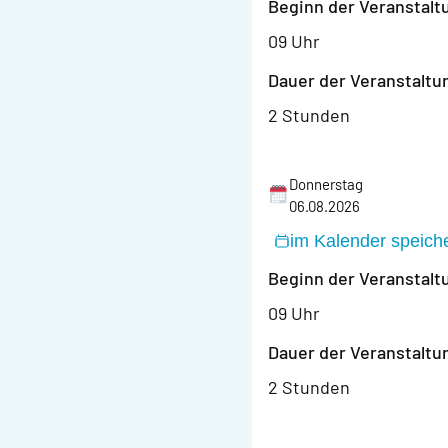
Beginn der Veranstalt
09 Uhr
Dauer der Veranstaltu
2 Stunden
Donnerstag
06.08.2026
im Kalender speich
Beginn der Veranstalt
09 Uhr
Dauer der Veranstaltu
2 Stunden