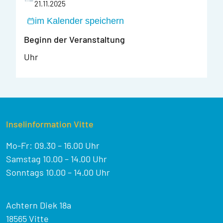
21.11.2025
im Kalender speichern
Beginn der Veranstaltung
Uhr
Inselinformation Vitte
Mo-Fr: 09.30 – 16.00 Uhr
Samstag 10.00 – 14.00 Uhr
Sonntags 10.00 – 14.00 Uhr
Achtern Diek 18a
18565 Vitte