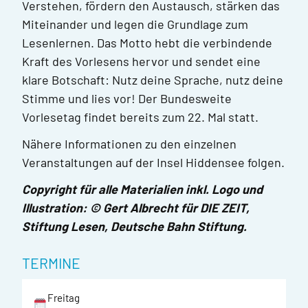
Verstehen, fördern den Austausch, stärken das
Miteinander und legen die Grundlage zum
Lesenlernen. Das Motto hebt die verbindende
Kraft des Vorlesens hervor und sendet eine
klare Botschaft: Nutz deine Sprache, nutz deine
Stimme und lies vor! Der Bundesweite
Vorlesetag findet bereits zum 22. Mal statt.
Nähere Informationen zu den einzelnen
Veranstaltungen auf der Insel Hiddensee folgen.
Copyright für alle Materialien inkl. Logo und
Illustration: © Gert Albrecht für DIE ZEIT,
Stiftung Lesen, Deutsche Bahn Stiftung.
TERMINE
Freitag