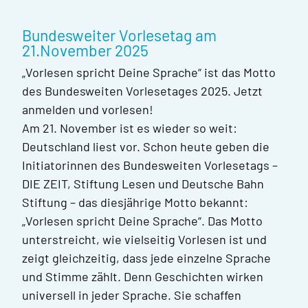
Bundesweiter Vorlesetag am
21.November 2025
„Vorlesen spricht Deine Sprache“ ist das Motto
des Bundesweiten Vorlesetages 2025. Jetzt
anmelden und vorlesen!
Am 21. November ist es wieder so weit:
Deutschland liest vor. Schon heute geben die
Initiatorinnen des Bundesweiten Vorlesetags –
DIE ZEIT, Stiftung Lesen und Deutsche Bahn
Stiftung – das diesjährige Motto bekannt:
„Vorlesen spricht Deine Sprache“. Das Motto
unterstreicht, wie vielseitig Vorlesen ist und
zeigt gleichzeitig, dass jede einzelne Sprache
und Stimme zählt. Denn Geschichten wirken
universell in jeder Sprache. Sie schaffen