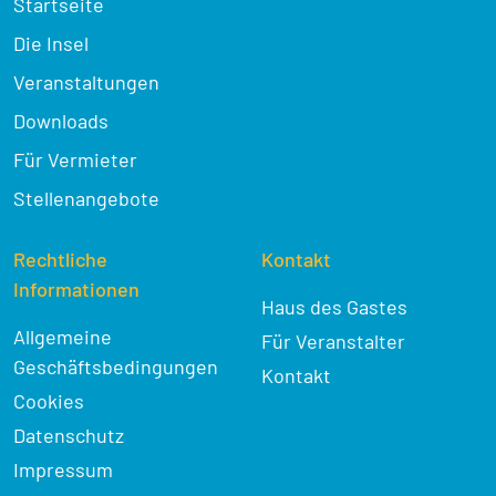
Startseite
Die Insel
Veranstaltungen
Downloads
Für Vermieter
Stellenangebote
Rechtliche
Kontakt
Informationen
Haus des Gastes
Allgemeine
Für Veranstalter
Geschäftsbedingungen
Kontakt
Cookies
Datenschutz
Impressum