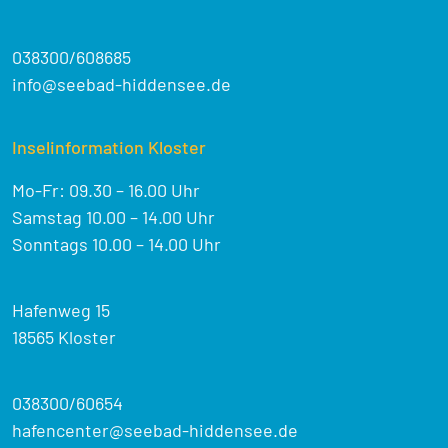
038300/608685
info@seebad-hiddensee.de
Inselinformation Kloster
Mo-Fr: 09.30 – 16.00 Uhr
Samstag 10.00 – 14.00 Uhr
Sonntags 10.00 – 14.00 Uhr
Hafenweg 15
18565 Kloster
038300/60654
hafencenter@seebad-hiddensee.de