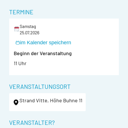
TERMINE
Samstag
25.07.2026
im Kalender speichern
Beginn der Veranstaltung
11 Uhr
VERANSTALTUNGSORT
Strand Vitte, Höhe Buhne 11
VERANSTALTER?