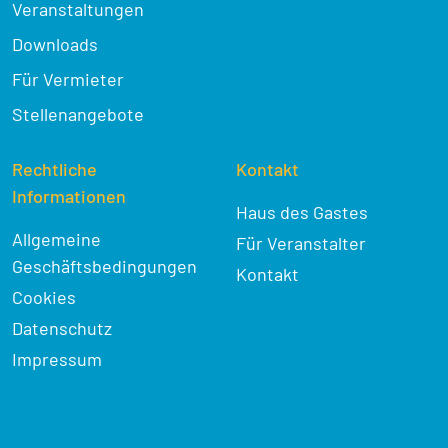
Veranstaltungen
Downloads
Für Vermieter
Stellenangebote
Rechtliche
Kontakt
Informationen
Haus des Gastes
Allgemeine
Für Veranstalter
Geschäftsbedingungen
Kontakt
Cookies
Datenschutz
Impressum