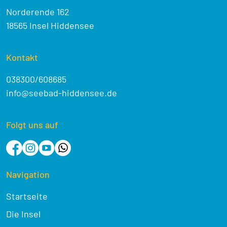
Norderende 162
18565 Insel Hiddensee
Kontakt
038300/608685
info@seebad-hiddensee.de
Folgt uns auf
Navigation
Startseite
Die Insel