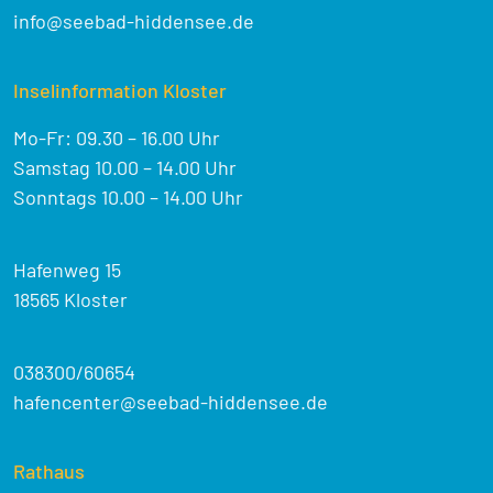
info@seebad-hiddensee.de
Inselinformation Kloster
Mo-Fr: 09.30 – 16.00 Uhr
Samstag 10.00 – 14.00 Uhr
Sonntags 10.00 – 14.00 Uhr
Hafenweg 15
18565 Kloster
038300/60654
hafencenter@seebad-hiddensee.de
Rathaus