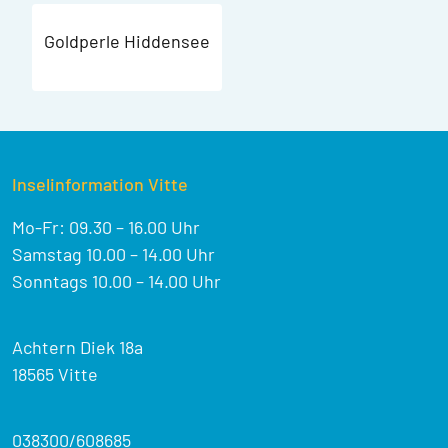
Goldperle Hiddensee
Inselinformation Vitte
Mo-Fr: 09.30 – 16.00 Uhr
Samstag 10.00 – 14.00 Uhr
Sonntags 10.00 – 14.00 Uhr
Achtern Diek 18a
18565 Vitte
038300/608685