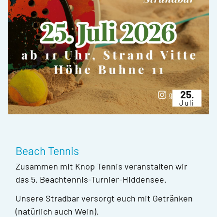
25.
Juli
Beach Tennis
Zusammen mit Knop Tennis veranstalten wir
das 5. Beachtennis-Turnier-Hiddensee.
Unsere Stradbar versorgt euch mit Getränken
(natürlich auch Wein).