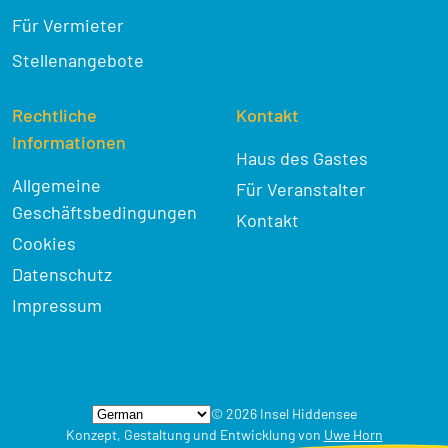
Für Vermieter
Stellenangebote
Rechtliche
Kontakt
Informationen
Haus des Gastes
Allgemeine
Für Veranstalter
Geschäftsbedingungen
Kontakt
Cookies
Datenschutz
Impressum
© 2026 Insel Hiddensee
Konzept, Gestaltung und Entwicklung von
Uwe Horn