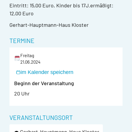
Eintritt: 15,00 Euro, Kinder bis 17J.ermäßigt:
12,00 Euro
Gerhart-Hauptmann-Haus Kloster
TERMINE
Freitag
21.06.2024
im Kalender speichern
Beginn der Veranstaltung
20 Uhr
VERANSTALTUNGSORT
Gerhart-Hauptmann-Haus Kloster