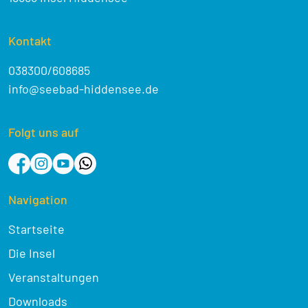
Kontakt
038300/608685
info@seebad-hiddensee.de
Folgt uns auf
Navigation
Startseite
Die Insel
Veranstaltungen
Downloads