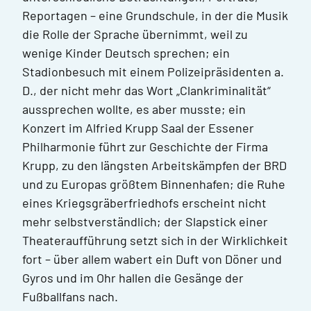
Reportagen – eine Grundschule, in der die Musik
die Rolle der Sprache übernimmt, weil zu
wenige Kinder Deutsch sprechen; ein
Stadionbesuch mit einem Polizeipräsidenten a.
D., der nicht mehr das Wort „Clankriminalität“
aussprechen wollte, es aber musste; ein
Konzert im Alfried Krupp Saal der Essener
Philharmonie führt zur Geschichte der Firma
Krupp, zu den längsten Arbeitskämpfen der BRD
und zu Europas größtem Binnenhafen; die Ruhe
eines Kriegsgräberfriedhofs erscheint nicht
mehr selbstverständlich; der Slapstick einer
Theateraufführung setzt sich in der Wirklichkeit
fort – über allem wabert ein Duft von Döner und
Gyros und im Ohr hallen die Gesänge der
Fußballfans nach.