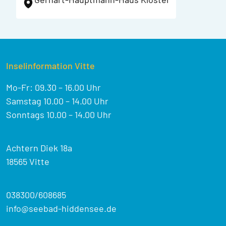
Inselinformation Vitte
Mo-Fr: 09.30 – 16.00 Uhr
Samstag 10.00 – 14.00 Uhr
Sonntags 10.00 – 14.00 Uhr
Achtern Diek 18a
18565 Vitte
038300/608685
info@seebad-hiddensee.de