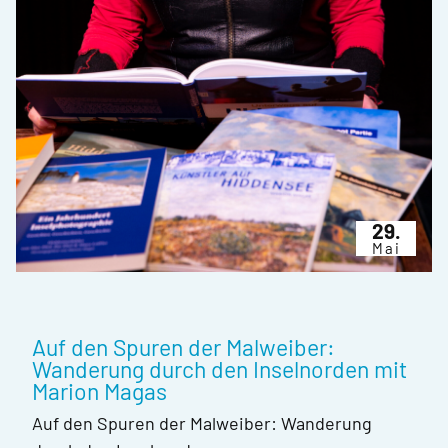
29.
Mai
Auf den Spuren der Malweiber:
Wanderung durch den Inselnorden mit
Marion Magas
Auf den Spuren der Malweiber: Wanderung