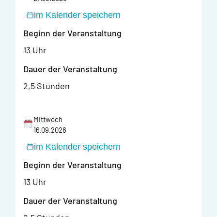
im Kalender speichern
Beginn der Veranstaltung
13 Uhr
Dauer der Veranstaltung
2,5 Stunden
Mittwoch
16.09.2026
im Kalender speichern
Beginn der Veranstaltung
13 Uhr
Dauer der Veranstaltung