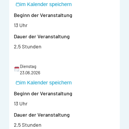
im Kalender speichern
Beginn der Veranstaltung
13 Uhr
Dauer der Veranstaltung
2,5 Stunden
Dienstag
23.06.2026
im Kalender speichern
Beginn der Veranstaltung
13 Uhr
Dauer der Veranstaltung
2,5 Stunden