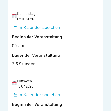
Donnerstag
02.07.2026
im Kalender speichern
Beginn der Veranstaltung
09 Uhr
Dauer der Veranstaltung
2,5 Stunden
Mittwoch
15.07.2026
im Kalender speichern
Beginn der Veranstaltung