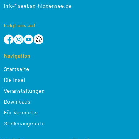
info@seebad-hiddensee.de
Folgt uns auf
Navigation
Startseite
Die Insel
Veranstaltungen
Downloads
Für Vermieter
Stellenangebote