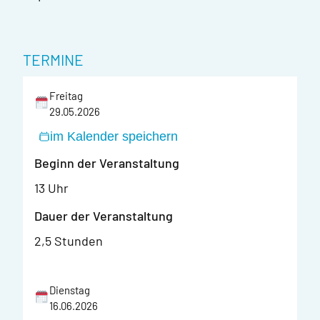
TERMINE
Freitag
29.05.2026
im Kalender speichern
Beginn der Veranstaltung
13 Uhr
Dauer der Veranstaltung
2,5 Stunden
Dienstag
16.06.2026