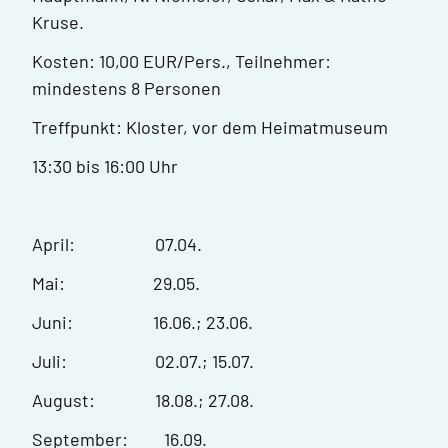
Kruse.
Kosten: 10,00 EUR/Pers., Teilnehmer:
mindestens 8 Personen
Treffpunkt: Kloster, vor dem Heimatmuseum
13:30 bis 16:00 Uhr
April: 07.04.
Mai: 29.05.
Juni: 16.06.; 23.06.
Juli: 02.07.; 15.07.
August: 18.08.; 27.08.
September: 16.09.