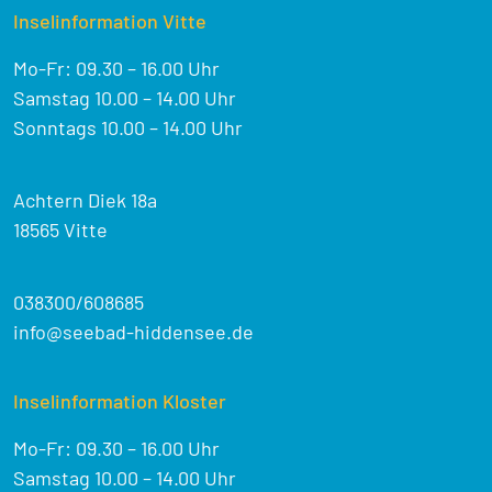
Inselinformation Vitte
Mo-Fr: 09.30 – 16.00 Uhr
Samstag 10.00 – 14.00 Uhr
Sonntags 10.00 – 14.00 Uhr
Achtern Diek 18a
18565 Vitte
038300/608685
info@seebad-hiddensee.de
Inselinformation Kloster
Mo-Fr: 09.30 – 16.00 Uhr
Samstag 10.00 – 14.00 Uhr