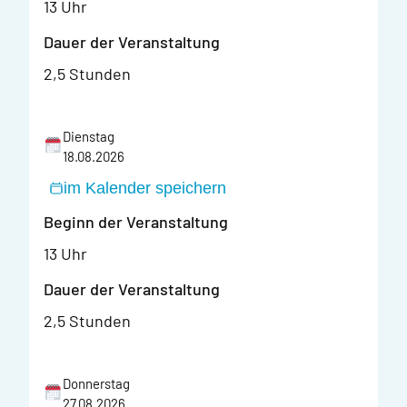
13 Uhr
Dauer der Veranstaltung
2,5 Stunden
Dienstag
18.08.2026
im Kalender speichern
Beginn der Veranstaltung
13 Uhr
Dauer der Veranstaltung
2,5 Stunden
Donnerstag
27.08.2026