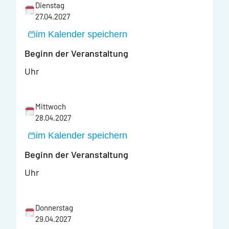
Dienstag
27.04.2027
im Kalender speichern
Beginn der Veranstaltung
Uhr
Mittwoch
28.04.2027
im Kalender speichern
Beginn der Veranstaltung
Uhr
Donnerstag
29.04.2027