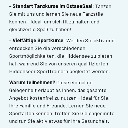
–
Standart Tanzkurse im OstseeSaal
: Tanzen
Sie mit uns und lernen Sie neue Tanzstile
kennen – ideal, um sich fit zu halten und
gleichzeitig Spaß zu haben!
–
Vielfältige Sportkurse
: Werden Sie aktiv und
entdecken Sie die verschiedenen
Sportmöglichkeiten, die Hiddensee zu bieten
hat, während Sie von unseren qualifizierten
Hiddenseer Sporttrainern begleitet werden.
Warum teilnehmen?
Diese einmalige
Gelegenheit erlaubt es Ihnen, das gesamte
Angebot kostenfrei zu nutzen – ideal für Sie,
Ihre Familie und Freunde. Lernen Sie neue
Sportarten kennen, treffen Sie Gleichgesinnte
und tun Sie aktiv etwas für Ihre Gesundheit.