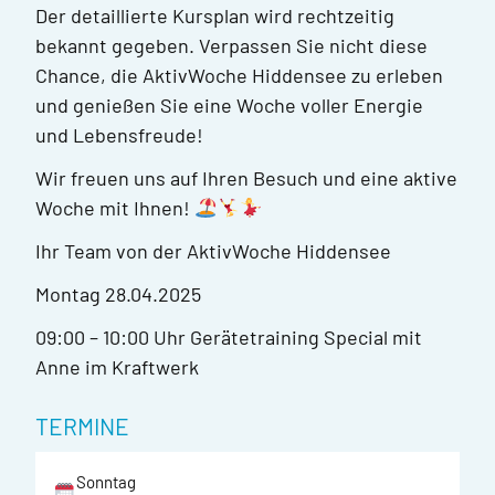
Der detaillierte Kursplan wird rechtzeitig
bekannt gegeben. Verpassen Sie nicht diese
Chance, die AktivWoche Hiddensee zu erleben
und genießen Sie eine Woche voller Energie
und Lebensfreude!
Wir freuen uns auf Ihren Besuch und eine aktive
Woche mit Ihnen!
Ihr Team von der AktivWoche Hiddensee
Montag 28.04.2025
09:00 – 10:00 Uhr Gerätetraining Special mit
Anne im Kraftwerk
TERMINE
Sonntag