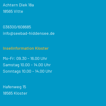
Achtern Diek 18a
18565 Vitte
038300/608685
info@seebad-hiddensee.de
Inselinformation Kloster
Mo-Fr: 09.30 – 16.00 Uhr
Samstag 10.00 – 14.00 Uhr
Sonntags 10.00 – 14.00 Uhr
Hafenweg 15
18565 Kloster