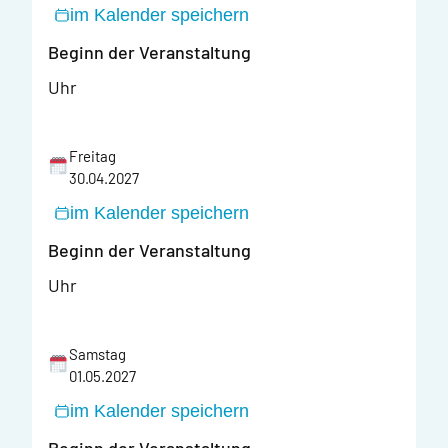
im Kalender speichern
Beginn der Veranstaltung
Uhr
Freitag
30.04.2027
im Kalender speichern
Beginn der Veranstaltung
Uhr
Samstag
01.05.2027
im Kalender speichern
Beginn der Veranstaltung