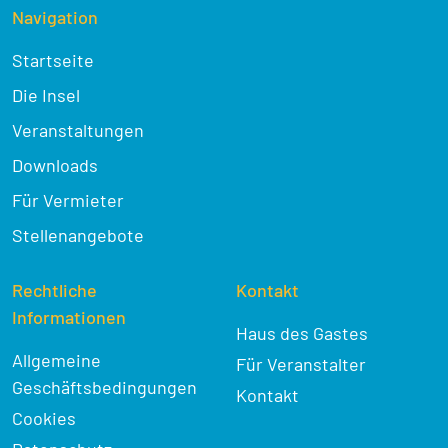
Navigation
Startseite
Die Insel
Veranstaltungen
Downloads
Für Vermieter
Stellenangebote
Rechtliche
Kontakt
Informationen
Haus des Gastes
Allgemeine
Für Veranstalter
Geschäftsbedingungen
Kontakt
Cookies