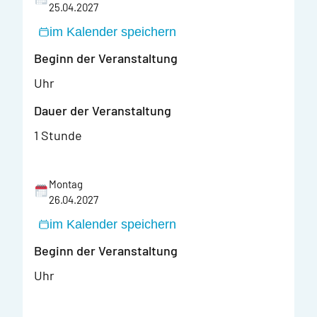
25.04.2027
im Kalender speichern
Beginn der Veranstaltung
Uhr
Dauer der Veranstaltung
1 Stunde
Montag
26.04.2027
im Kalender speichern
Beginn der Veranstaltung
Uhr