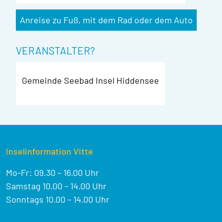
Anreise zu Fuß, mit dem Rad oder dem Auto
VERANSTALTER?
Gemeinde Seebad Insel Hiddensee
Inselinformation Vitte
Mo-Fr: 09.30 – 16.00 Uhr
Samstag 10.00 – 14.00 Uhr
Sonntags 10.00 – 14.00 Uhr