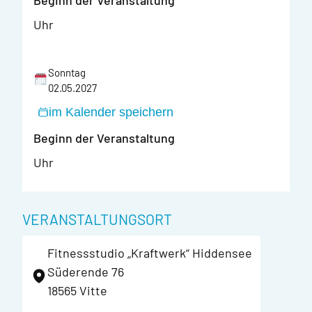
Uhr
Sonntag
02.05.2027
im Kalender speichern
Beginn der Veranstaltung
Uhr
VERANSTALTUNGSORT
Fitnessstudio „Kraftwerk“ Hiddensee
Süderende 76
18565 Vitte