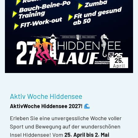
25.
April
Aktiv Woche Hiddensee
AktivWoche Hiddensee 2027!
Erleben Sie eine unvergessliche Woche voller
Sport und Bewegung auf der wunderschönen
Insel Hiddensee! Vom
25. April bis 2. Mai