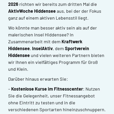
2026
richten wir bereits zum dritten Mal die
AktivWoche Hiddensee
aus, bei der der Fokus
ganz auf einem aktiven Lebensstil liegt.
Wo könnte man besser aktiv sein als auf der
malerischen Insel Hiddensee? In
Zusammenarbeit mit dem
Kraftwerk
Hiddensee
,
InselAktiv
, dem
Sportverein
Hiddensee
und vielen weiteren Partnern bieten
wir Ihnen ein vielfältiges Programm für Groß
und Klein.
Darüber hinaus erwarten Sie:
–
Kostenlose Kurse im Fitnesscenter
: Nutzen
Sie die Gelegenheit, unser Fitnessangebot
ohne Eintritt zu testen und in die
verschiedenen Sportarten hineinzuschnuppern.