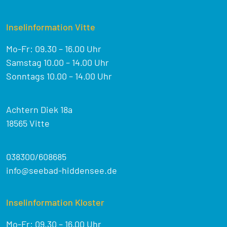
Inselinformation Vitte
Mo-Fr: 09.30 – 16.00 Uhr
Samstag 10.00 – 14.00 Uhr
Sonntags 10.00 – 14.00 Uhr
Achtern Diek 18a
18565 Vitte
038300/608685
info@seebad-hiddensee.de
Inselinformation Kloster
Mo-Fr: 09.30 – 16.00 Uhr