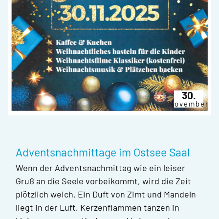
30.
November
Adventsnachmittage im Ostsee Saal
Wenn der Adventsnachmittag wie ein leiser
Gruß an die Seele vorbeikommt, wird die Zeit
plötzlich weich. Ein Duft von Zimt und Mandeln
liegt in der Luft, Kerzenflammen tanzen in