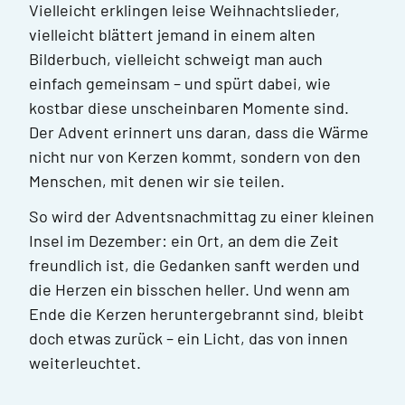
Vielleicht erklingen leise Weihnachtslieder,
vielleicht blättert jemand in einem alten
Bilderbuch, vielleicht schweigt man auch
einfach gemeinsam – und spürt dabei, wie
kostbar diese unscheinbaren Momente sind.
Der Advent erinnert uns daran, dass die Wärme
nicht nur von Kerzen kommt, sondern von den
Menschen, mit denen wir sie teilen.
So wird der Adventsnachmittag zu einer kleinen
Insel im Dezember: ein Ort, an dem die Zeit
freundlich ist, die Gedanken sanft werden und
die Herzen ein bisschen heller. Und wenn am
Ende die Kerzen heruntergebrannt sind, bleibt
doch etwas zurück – ein Licht, das von innen
weiterleuchtet.