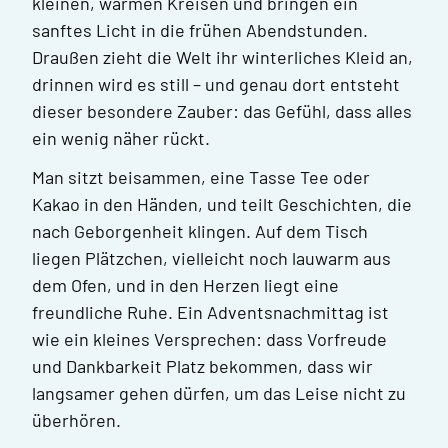
kleinen, warmen Kreisen und bringen ein
sanftes Licht in die frühen Abendstunden.
Draußen zieht die Welt ihr winterliches Kleid an,
drinnen wird es still – und genau dort entsteht
dieser besondere Zauber: das Gefühl, dass alles
ein wenig näher rückt.
Man sitzt beisammen, eine Tasse Tee oder
Kakao in den Händen, und teilt Geschichten, die
nach Geborgenheit klingen. Auf dem Tisch
liegen Plätzchen, vielleicht noch lauwarm aus
dem Ofen, und in den Herzen liegt eine
freundliche Ruhe. Ein Adventsnachmittag ist
wie ein kleines Versprechen: dass Vorfreude
und Dankbarkeit Platz bekommen, dass wir
langsamer gehen dürfen, um das Leise nicht zu
überhören.