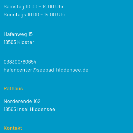
Samstag 10.00 – 14.00 Uhr
Sonntags 10.00 – 14.00 Uhr
Hafenweg 15
18565 Kloster
038300/60654
hafencenter@seebad-hiddensee.de
Rathaus
Norderende 162
18565 Insel Hiddensee
Kontakt