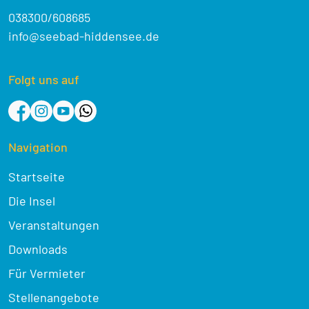
038300/608685
info@seebad-hiddensee.de
Folgt uns auf
Navigation
Startseite
Die Insel
Veranstaltungen
Downloads
Für Vermieter
Stellenangebote