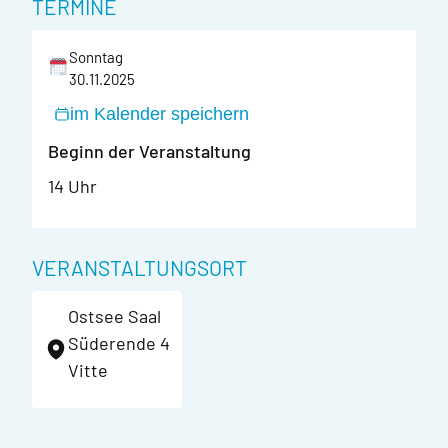
TERMINE
Sonntag
30.11.2025
im Kalender speichern
Beginn der Veranstaltung
14 Uhr
VERANSTALTUNGSORT
Ostsee Saal
Süderende 4
Vitte