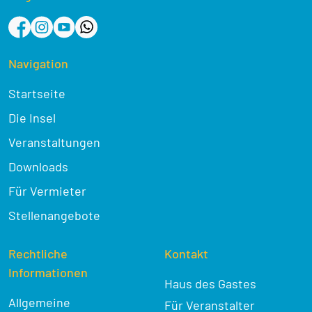
Navigation
Startseite
Die Insel
Veranstaltungen
Downloads
Für Vermieter
Stellenangebote
Rechtliche
Kontakt
Informationen
Haus des Gastes
Allgemeine
Für Veranstalter