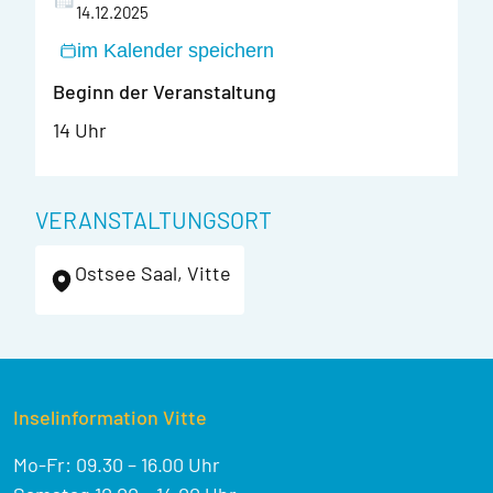
14.12.2025
im Kalender speichern
Beginn der Veranstaltung
14 Uhr
VERANSTALTUNGSORT
Ostsee Saal, Vitte
Inselinformation Vitte
Mo-Fr: 09.30 – 16.00 Uhr