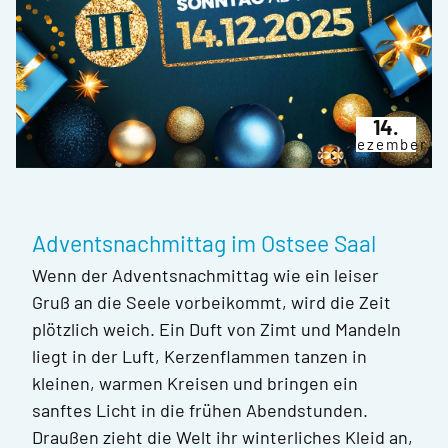
14.
Dezember
Adventsnachmittag im Ostsee Saal
Wenn der Adventsnachmittag wie ein leiser
Gruß an die Seele vorbeikommt, wird die Zeit
plötzlich weich. Ein Duft von Zimt und Mandeln
liegt in der Luft, Kerzenflammen tanzen in
kleinen, warmen Kreisen und bringen ein
sanftes Licht in die frühen Abendstunden.
Draußen zieht die Welt ihr winterliches Kleid an,