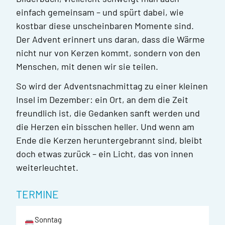
einfach gemeinsam – und spürt dabei, wie
kostbar diese unscheinbaren Momente sind.
Der Advent erinnert uns daran, dass die Wärme
nicht nur von Kerzen kommt, sondern von den
Menschen, mit denen wir sie teilen.
So wird der Adventsnachmittag zu einer kleinen
Insel im Dezember: ein Ort, an dem die Zeit
freundlich ist, die Gedanken sanft werden und
die Herzen ein bisschen heller. Und wenn am
Ende die Kerzen heruntergebrannt sind, bleibt
doch etwas zurück – ein Licht, das von innen
weiterleuchtet.
TERMINE
Sonntag