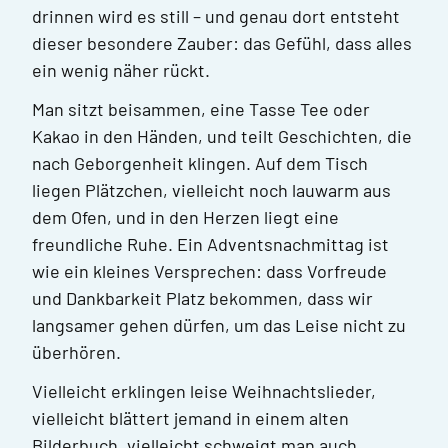
drinnen wird es still – und genau dort entsteht
dieser besondere Zauber: das Gefühl, dass alles
ein wenig näher rückt.
Man sitzt beisammen, eine Tasse Tee oder
Kakao in den Händen, und teilt Geschichten, die
nach Geborgenheit klingen. Auf dem Tisch
liegen Plätzchen, vielleicht noch lauwarm aus
dem Ofen, und in den Herzen liegt eine
freundliche Ruhe. Ein Adventsnachmittag ist
wie ein kleines Versprechen: dass Vorfreude
und Dankbarkeit Platz bekommen, dass wir
langsamer gehen dürfen, um das Leise nicht zu
überhören.
Vielleicht erklingen leise Weihnachtslieder,
vielleicht blättert jemand in einem alten
Bilderbuch, vielleicht schweigt man auch