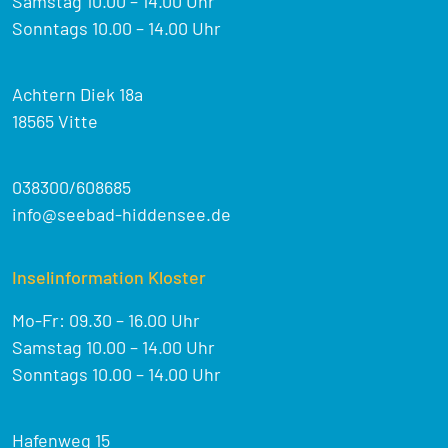
Samstag 10.00 – 14.00 Uhr
Sonntags 10.00 – 14.00 Uhr
Achtern Diek 18a
18565 Vitte
038300/608685
info@seebad-hiddensee.de
Inselinformation Kloster
Mo-Fr: 09.30 – 16.00 Uhr
Samstag 10.00 – 14.00 Uhr
Sonntags 10.00 – 14.00 Uhr
Hafenweg 15