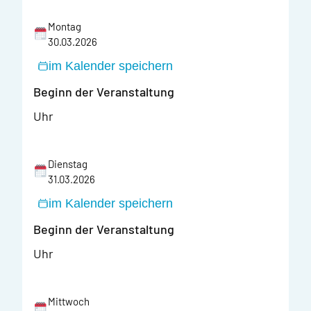
Montag
30.03.2026
im Kalender speichern
Beginn der Veranstaltung
Uhr
Dienstag
31.03.2026
im Kalender speichern
Beginn der Veranstaltung
Uhr
Mittwoch