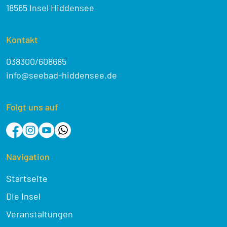
18565 Insel Hiddensee
Kontakt
038300/608685
info@seebad-hiddensee.de
Folgt uns auf
Navigation
Startseite
Die Insel
Veranstaltungen