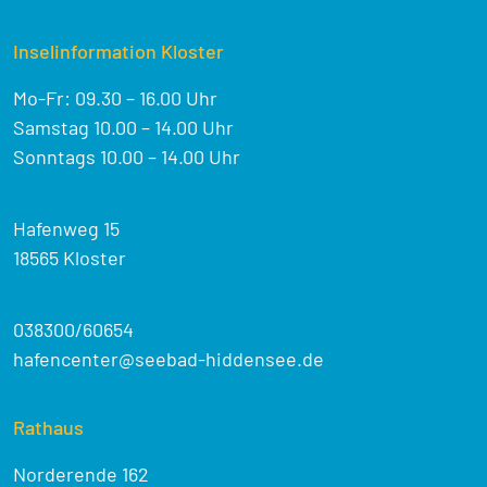
Inselinformation Kloster
Mo-Fr: 09.30 – 16.00 Uhr
Samstag 10.00 – 14.00 Uhr
Sonntags 10.00 – 14.00 Uhr
Hafenweg 15
18565 Kloster
038300/60654
hafencenter@seebad-hiddensee.de
Rathaus
Norderende 162