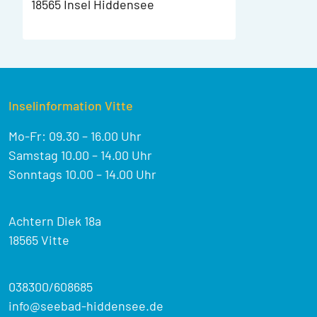
18565 Insel Hiddensee
Inselinformation Vitte
Mo-Fr: 09.30 – 16.00 Uhr
Samstag 10.00 – 14.00 Uhr
Sonntags 10.00 – 14.00 Uhr
Achtern Diek 18a
18565 Vitte
038300/608685
info@seebad-hiddensee.de