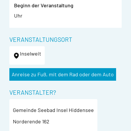
Beginn der Veranstaltung
Uhr
VERANSTALTUNGSORT
Inselweit
Anreise zu Fuß, mit dem Rad oder dem Auto
VERANSTALTER?
Gemeinde Seebad Insel Hiddensee
Norderende 162