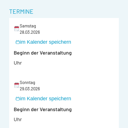
TERMINE
Samstag
28.03.2026
im Kalender speichern
Beginn der Veranstaltung
Uhr
Sonntag
29.03.2026
im Kalender speichern
Beginn der Veranstaltung
Uhr