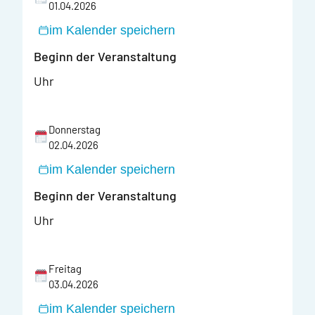
01.04.2026
im Kalender speichern
Beginn der Veranstaltung
Uhr
Donnerstag
02.04.2026
im Kalender speichern
Beginn der Veranstaltung
Uhr
Freitag
03.04.2026
im Kalender speichern