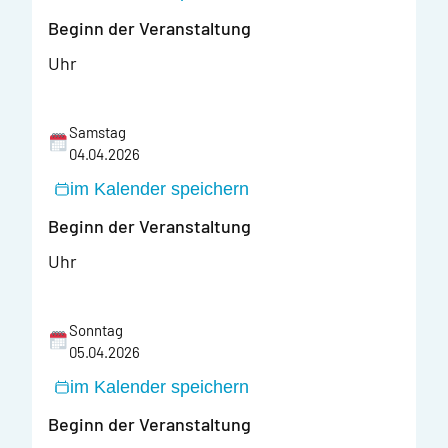
Beginn der Veranstaltung
Uhr
Samstag
04.04.2026
im Kalender speichern
Beginn der Veranstaltung
Uhr
Sonntag
05.04.2026
im Kalender speichern
Beginn der Veranstaltung