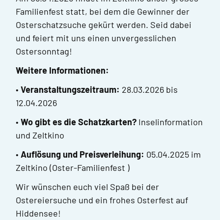
Familienfest statt, bei dem die Gewinner der
Osterschatzsuche gekürt werden. Seid dabei
und feiert mit uns einen unvergesslichen
Ostersonntag!
Weitere Informationen:
•
Veranstaltungszeitraum:
28.03.2026 bis
12.04.2026
•
Wo gibt es die Schatzkarten?
Inselinformation
und Zeltkino
•
Auflösung und Preisverleihung:
05.04.2025 im
Zeltkino (Oster-Familienfest )
Wir wünschen euch viel Spaß bei der
Ostereiersuche und ein frohes Osterfest auf
Hiddensee!