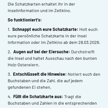
Die Schatzkarten erhaltet ihr in der
Inselinformation und im Zeltkino.
So funktioniert’s:
1.
Schnappt euch eure Schatzkarte:
Holt euch
eure persönliche Schatzkarte in der Insel
Information oder im Zeltkino ab dem 28.03.2026.
2.
Augen auf bei der Eiersuche:
Durchstreift
die Insel und haltet Ausschau nach den bunten
Holz-Ostereiern.
3.
Entschlüsselt die Hinweise:
Notiert euch den
Buchstaben und die Zahl, die auf jedem
gefundenen Ei stehen.
4.
Füllt die Schatzkarte aus:
Tragt die
Buchstaben und Zahlen in die entsprechenden