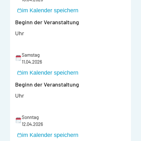
im Kalender speichern
Beginn der Veranstaltung
Uhr
Samstag
11.04.2026
im Kalender speichern
Beginn der Veranstaltung
Uhr
Sonntag
12.04.2026
im Kalender speichern