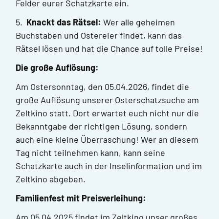
Felder eurer Schatzkarte ein.
5.
Knackt das Rätsel:
Wer alle geheimen
Buchstaben und Ostereier findet, kann das
Rätsel lösen und hat die Chance auf tolle Preise!
Die große Auflösung:
Am Ostersonntag, den 05.04.2026, findet die
große Auflösung unserer Osterschatzsuche am
Zeltkino statt. Dort erwartet euch nicht nur die
Bekanntgabe der richtigen Lösung, sondern
auch eine kleine Überraschung! Wer an diesem
Tag nicht teilnehmen kann, kann seine
Schatzkarte auch in der Inselinformation und im
Zeltkino abgeben.
Familienfest mit Preisverleihung:
Am 05.04.2025 findet im Zeltkino unser großes