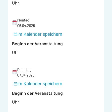
Uhr
Montag
06.04.2026
im Kalender speichern
Beginn der Veranstaltung
Uhr
Dienstag
07.04.2026
im Kalender speichern
Beginn der Veranstaltung
Uhr