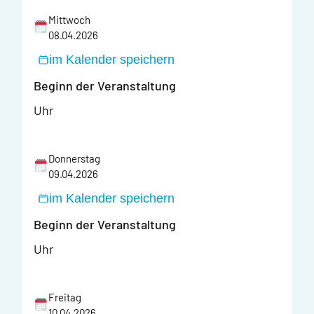
Mittwoch
08.04.2026
im Kalender speichern
Beginn der Veranstaltung
Uhr
Donnerstag
09.04.2026
im Kalender speichern
Beginn der Veranstaltung
Uhr
Freitag
10.04.2026