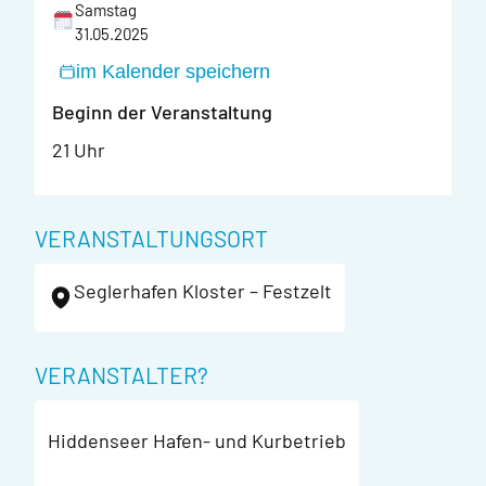
Samstag
31.05.2025
im Kalender speichern
Beginn der Veranstaltung
21 Uhr
VERANSTALTUNGSORT
Seglerhafen Kloster – Festzelt
VERANSTALTER?
Hiddenseer Hafen- und Kurbetrieb