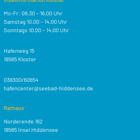
Mo-Fr: 09.30 – 16.00 Uhr
Samstag 10.00 – 14.00 Uhr
Sonntags 10.00 – 14.00 Uhr
Hafenweg 15
18565 Kloster
038300/60654
hafencenter@seebad-hiddensee.de
Rathaus
Norderende 162
18565 Insel Hiddensee