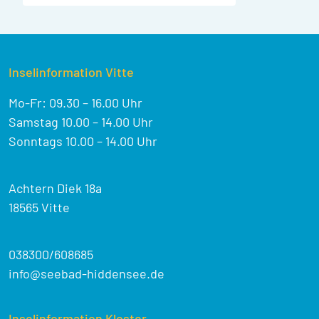
Inselinformation Vitte
Mo-Fr: 09.30 – 16.00 Uhr
Samstag 10.00 – 14.00 Uhr
Sonntags 10.00 – 14.00 Uhr
Achtern Diek 18a
18565 Vitte
038300/608685
info@seebad-hiddensee.de
Inselinformation Kloster