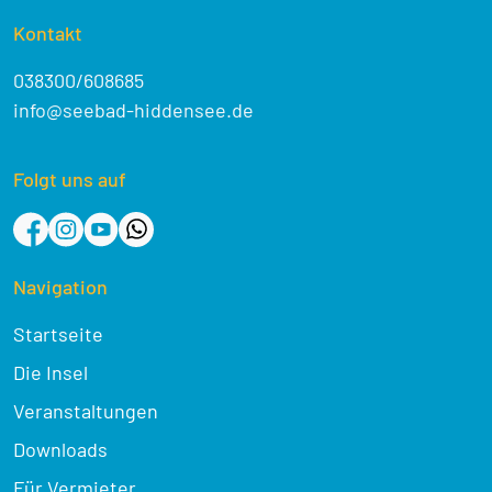
Kontakt
038300/608685
info@seebad-hiddensee.de
Folgt uns auf
Navigation
Startseite
Die Insel
Veranstaltungen
Downloads
Für Vermieter