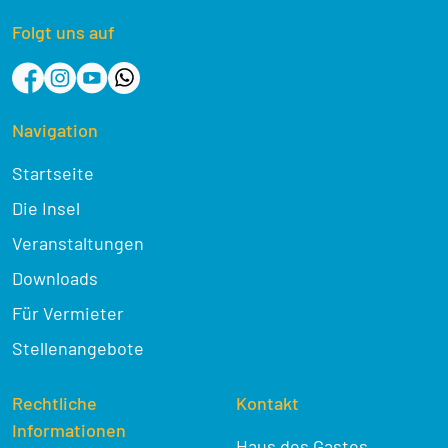
Folgt uns auf
Navigation
Startseite
Die Insel
Veranstaltungen
Downloads
Für Vermieter
Stellenangebote
Rechtliche
Kontakt
Informationen
Haus des Gastes