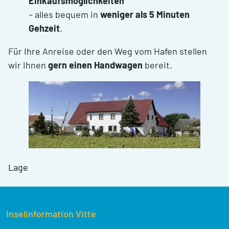
Einkaufsmöglichkeiten
– alles bequem in
weniger als 5 Minuten
Gehzeit
.
Für Ihre Anreise oder den Weg vom Hafen stellen
wir Ihnen
gern einen Handwagen
bereit.
Lage
Inselinformation Vitte