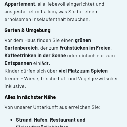
Appartement
, alle liebevoll eingerichtet und
ausgestattet mit allem, was Sie für einen
erholsamen Inselaufenthalt brauchen.
Garten & Umgebung
Vor dem Haus finden Sie einen
grünen
Gartenbereich
, der zum
Frühstücken im Freien
,
Kaffeetrinken in der Sonne
oder einfach nur zum
Entspannen
einlädt.
Kinder dürfen sich über
viel Platz zum Spielen
freuen – Wiese, frische Luft und Vogelgezwitscher
inklusive.
Alles in nächster Nähe
Von unserer Unterkunft aus erreichen Sie:
Strand, Hafen, Restaurant und