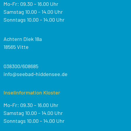
Mo-Fr: 09.30 – 16.00 Uhr
Samstag 10.00 – 14.00 Uhr
Sonntags 10.00 – 14.00 Uhr
Achtern Diek 18a
18565 Vitte
038300/608685
info@seebad-hiddensee.de
Inselinformation Kloster
Mo-Fr: 09.30 – 16.00 Uhr
Samstag 10.00 – 14.00 Uhr
Sonntags 10.00 – 14.00 Uhr